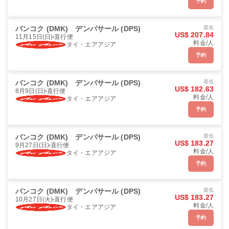
予約
バンコク (DMK)
デンパサール (DPS)
最低
US$ 207.84
11月15日(日)
直行便
料金/人
タイ・エアアジア
予約
バンコク (DMK)
デンパサール (DPS)
最低
US$ 182.63
8月9日(日)
直行便
料金/人
タイ・エアアジア
予約
バンコク (DMK)
デンパサール (DPS)
最低
US$ 183.27
9月27日(日)
直行便
料金/人
タイ・エアアジア
予約
バンコク (DMK)
デンパサール (DPS)
最低
US$ 183.27
10月27日(火)
直行便
料金/人
タイ・エアアジア
予約