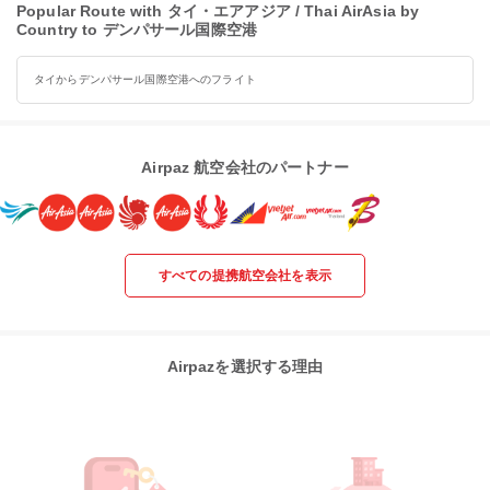
Popular Route with タイ・エアアジア / Thai AirAsia by
Country to デンパサール国際空港
タイからデンパサール国際空港へのフライト
Airpaz 航空会社のパートナー
すべての提携航空会社を表示
Airpazを選択する理由