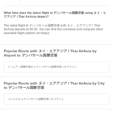
What time does the latest flight to デンパサール国際空港 using タイ・エ
アアジア / Thai AirAsia depart?
The latest flight to デンパサール国際空港 with タイ・エアアジア / Thai
AirAsia departs at 06:20. You can find this schedule and compare other
available flight options on Airpaz.
Popular Route with タイ・エアアジア / Thai AirAsia by
Airport to デンパサール国際空港
ドンムアン国際空港からデンパサール国際空港へのフライト
Popular Route with タイ・エアアジア / Thai AirAsia by City
to デンパサール国際空港
バンコクからデンパサール国際空港へのフライト