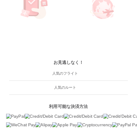
お見逃しなく！
人気のフライト
人気のルート
利用可能な決済方法