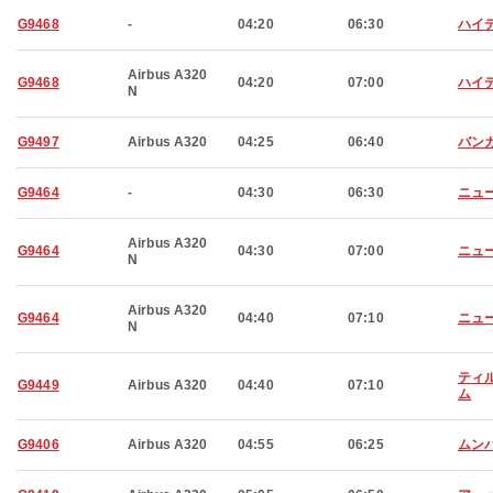
G9468
-
04:20
06:30
ハイ
Airbus A320
G9468
04:20
07:00
ハイ
N
G9497
Airbus A320
04:25
06:40
バン
G9464
-
04:30
06:30
ニュ
Airbus A320
G9464
04:30
07:00
ニュ
N
Airbus A320
G9464
04:40
07:10
ニュ
N
ティ
G9449
Airbus A320
04:40
07:10
ム
G9406
Airbus A320
04:55
06:25
ムン