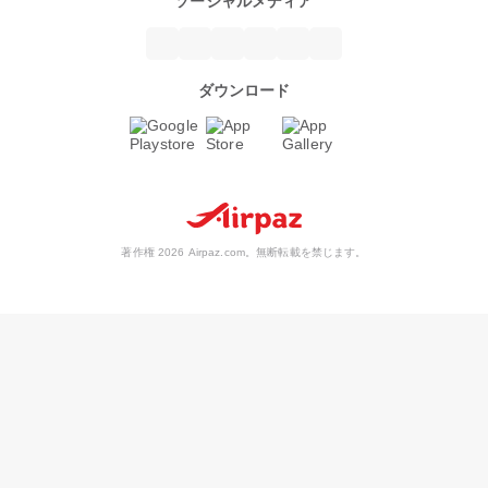
ソーシャルメディア
ダウンロード
著作権 2026 Airpaz.com。無断転載を禁じます。