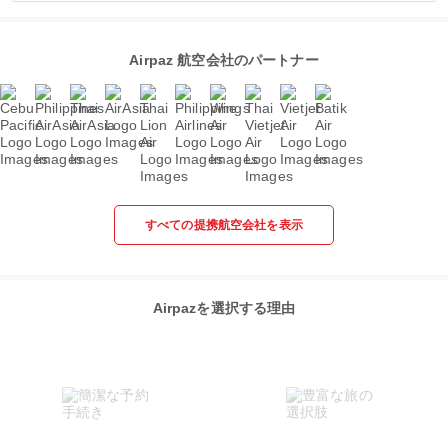
Airpaz 航空会社のパートナー
すべての提携航空会社を表示
Airpazを選択する理由