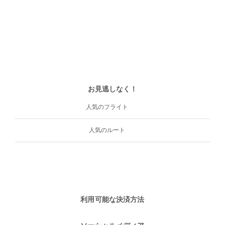
お見逃しなく！
人気のフライト
人気のルート
利用可能な決済方法