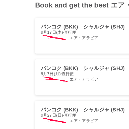
Book and get the best エア
バンコク (BKK)
シャルジャ (SHJ)
9月17日(木)
直行便
エア・アラビア
バンコク (BKK)
シャルジャ (SHJ)
9月7日(月)
直行便
エア・アラビア
バンコク (BKK)
シャルジャ (SHJ)
9月27日(日)
直行便
エア・アラビア