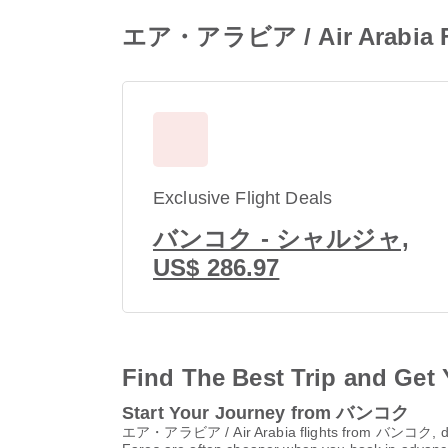
エア・アラビア / Air Arabia F
Exclusive Flight Deals
バンコク - シャルジャ,
US$ 286.97
Find The Best Trip and Get 
Start Your Journey from バンコク
エア・アラビア / Air Arabia flights from バンコク, de