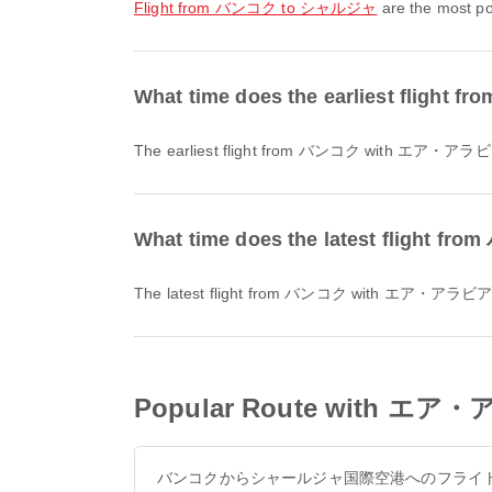
flight from バンコク to シャルジャ
are the most po
What time does the earliest fligh
The earliest flight from バンコク with エア・アラビア / Ai
What time does the latest flight 
The latest flight from バンコク with エア・アラビア / Air 
Popular Route with エア・ア
バンコクからシャールジャ国際空港へのフライ