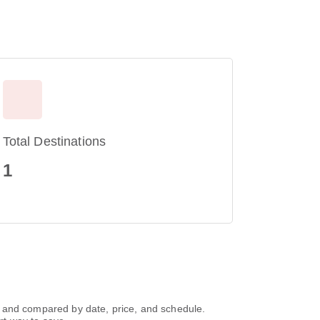
Total Destinations
1
compared by date, price, and schedule.