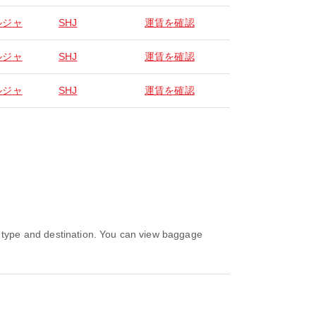
ルジャ
SHJ
運賃を確認
ルジャ
SHJ
運賃を確認
ルジャ
SHJ
運賃を確認