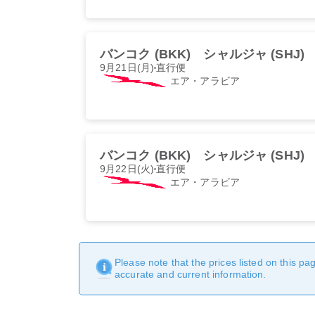
バンコク (BKK)
シャルジャ (SHJ)
9月21日(月)
直行便
エア・アラビア
バンコク (BKK)
シャルジャ (SHJ)
9月22日(火)
直行便
エア・アラビア
Please note that the prices listed on this p
accurate and current information.