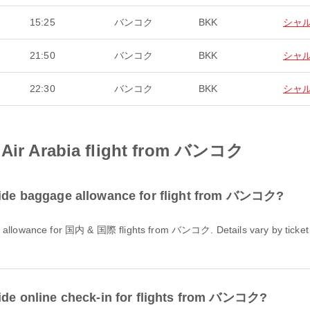
15:25
バンコク
BKK
シャ
21:50
バンコク
BKK
シャ
22:30
バンコク
BKK
シャ
r Arabia flight from バンコク
e baggage allowance for flight from バンコク?
e online check-in for flights from バンコク?