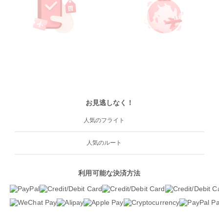
お見逃しなく！
人気のフライト
人気のルート
利用可能な決済方法