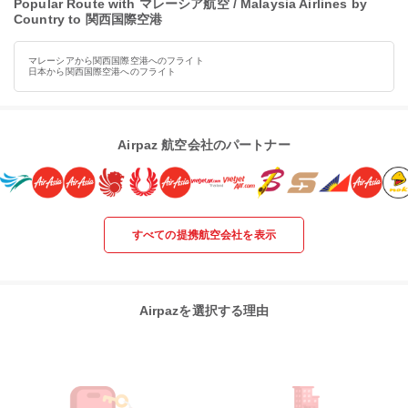
Popular Route with マレーシア航空 / Malaysia Airlines by
Country to 関西国際空港
マレーシアから関西国際空港へのフライト
日本から関西国際空港へのフライト
Airpaz 航空会社のパートナー
すべての提携航空会社を表示
Airpazを選択する理由