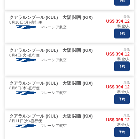
予約
クアラルンプール (KUL)
大阪 関西 (KIX)
最低
US$ 394.12
8月10日(月)
直行便
料金/人
マレーシア航空
予約
クアラルンプール (KUL)
大阪 関西 (KIX)
最低
US$ 394.12
8月4日(火)
直行便
料金/人
マレーシア航空
予約
クアラルンプール (KUL)
大阪 関西 (KIX)
最低
US$ 394.12
8月6日(木)
直行便
料金/人
マレーシア航空
予約
クアラルンプール (KUL)
大阪 関西 (KIX)
最低
US$ 395.12
8月11日(火)
直行便
料金/人
マレーシア航空
予約