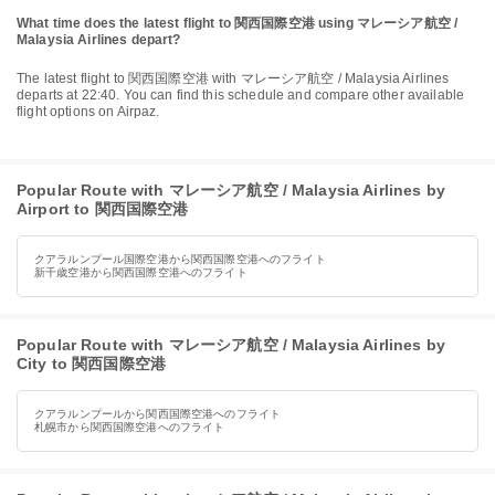
What time does the latest flight to 関西国際空港 using マレーシア航空 /
Malaysia Airlines depart?
The latest flight to 関西国際空港 with マレーシア航空 / Malaysia Airlines
departs at 22:40. You can find this schedule and compare other available
flight options on Airpaz.
Popular Route with マレーシア航空 / Malaysia Airlines by
Airport to 関西国際空港
クアラルンプール国際空港から関西国際空港へのフライト
新千歳空港から関西国際空港へのフライト
Popular Route with マレーシア航空 / Malaysia Airlines by
City to 関西国際空港
クアラルンプールから関西国際空港へのフライト
札幌市から関西国際空港へのフライト