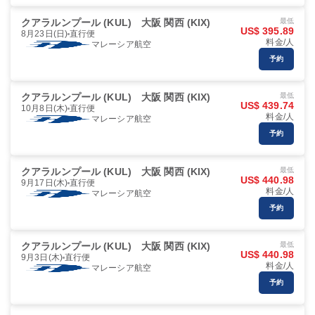
クアラルンプール (KUL)
大阪 関西 (KIX)
最低
US$ 395.89
8月23日(日)
直行便
料金/人
マレーシア航空
予約
クアラルンプール (KUL)
大阪 関西 (KIX)
最低
US$ 439.74
10月8日(木)
直行便
料金/人
マレーシア航空
予約
クアラルンプール (KUL)
大阪 関西 (KIX)
最低
US$ 440.98
9月17日(木)
直行便
料金/人
マレーシア航空
予約
クアラルンプール (KUL)
大阪 関西 (KIX)
最低
US$ 440.98
9月3日(木)
直行便
料金/人
マレーシア航空
予約