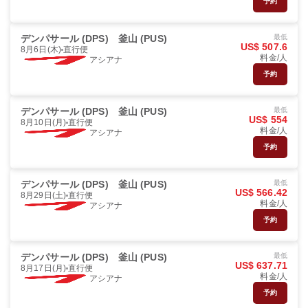
予約
デンパサール (DPS)
釜山 (PUS)
最低
US$ 507.6
8月6日(木)
直行便
料金/人
アシアナ
予約
デンパサール (DPS)
釜山 (PUS)
最低
US$ 554
8月10日(月)
直行便
料金/人
アシアナ
予約
デンパサール (DPS)
釜山 (PUS)
最低
US$ 566.42
8月29日(土)
直行便
料金/人
アシアナ
予約
デンパサール (DPS)
釜山 (PUS)
最低
US$ 637.71
8月17日(月)
直行便
料金/人
アシアナ
予約