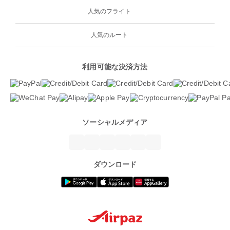
人気のフライト
人気のルート
利用可能な決済方法
ソーシャルメディア
ダウンロード