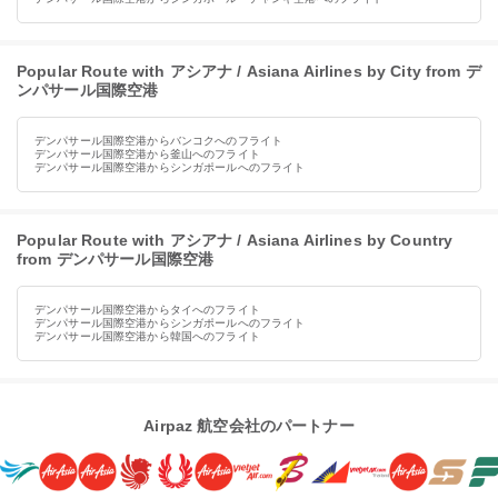
Popular Route with アシアナ / Asiana Airlines by City from デ
ンパサール国際空港
デンパサール国際空港からバンコクへのフライト
デンパサール国際空港から釜山へのフライト
デンパサール国際空港からシンガポールへのフライト
Popular Route with アシアナ / Asiana Airlines by Country
from デンパサール国際空港
デンパサール国際空港からタイへのフライト
デンパサール国際空港からシンガポールへのフライト
デンパサール国際空港から韓国へのフライト
Airpaz 航空会社のパートナー