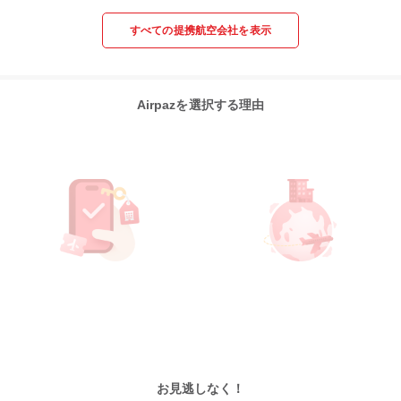
すべての提携航空会社を表示
Airpazを選択する理由
お見逃しなく！