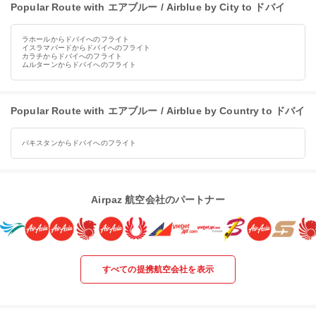
Popular Route with エアブルー / Airblue by City to ドバイ
ラホールからドバイへのフライト
イスラマバードからドバイへのフライト
カラチからドバイへのフライト
ムルターンからドバイへのフライト
Popular Route with エアブルー / Airblue by Country to ドバイ
パキスタンからドバイへのフライト
Airpaz 航空会社のパートナー
すべての提携航空会社を表示