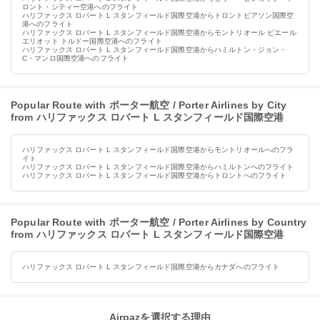
ロント・シティー空港へのフライト
ハリファックス ロバート L スタンフィールド国際空港からトロントピアソン国際空
港へのフライト
ハリファックス ロバート L スタンフィールド国際空港からモントリオール ピエール
エリオット トルドー国際空港へのフライト
ハリファックス ロバート L スタンフィールド国際空港からハミルトン・ジョン・
C・マンロ国際空港へのフライト
Popular Route with ポーター航空 / Porter Airlines by City
from ハリファックス ロバート L スタンフィールド国際空港
ハリファックス ロバート L スタンフィールド国際空港からモントリオールへのフラ
イト
ハリファックス ロバート L スタンフィールド国際空港からハミルトンへのフライト
ハリファックス ロバート L スタンフィールド国際空港からトロントへのフライト
Popular Route with ポーター航空 / Porter Airlines by Country
from ハリファックス ロバート L スタンフィールド国際空港
ハリファックス ロバート L スタンフィールド国際空港からカナダへのフライト
Airpazを選択する理由