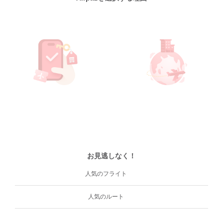
お見逃しなく！
人気のフライト
人気のルート