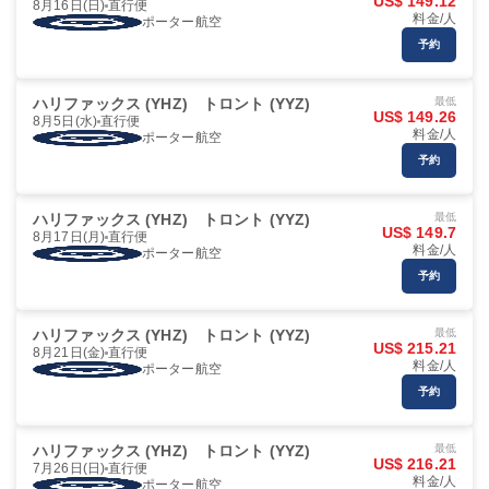
US$ 149.12
8月16日(日)
直行便
料金/人
ポーター航空
予約
ハリファックス (YHZ)
トロント (YYZ)
最低
US$ 149.26
8月5日(水)
直行便
料金/人
ポーター航空
予約
ハリファックス (YHZ)
トロント (YYZ)
最低
US$ 149.7
8月17日(月)
直行便
料金/人
ポーター航空
予約
ハリファックス (YHZ)
トロント (YYZ)
最低
US$ 215.21
8月21日(金)
直行便
料金/人
ポーター航空
予約
ハリファックス (YHZ)
トロント (YYZ)
最低
US$ 216.21
7月26日(日)
直行便
料金/人
ポーター航空