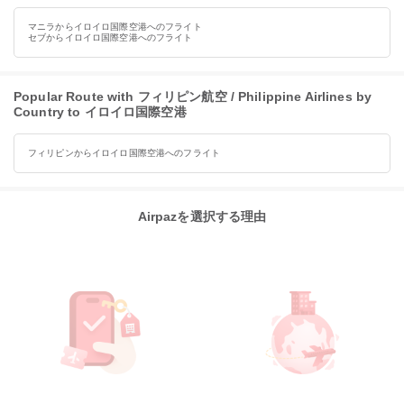
マニラからイロイロ国際空港へのフライト
セブからイロイロ国際空港へのフライト
Popular Route with フィリピン航空 / Philippine Airlines by
Country to イロイロ国際空港
フィリピンからイロイロ国際空港へのフライト
Airpazを選択する理由