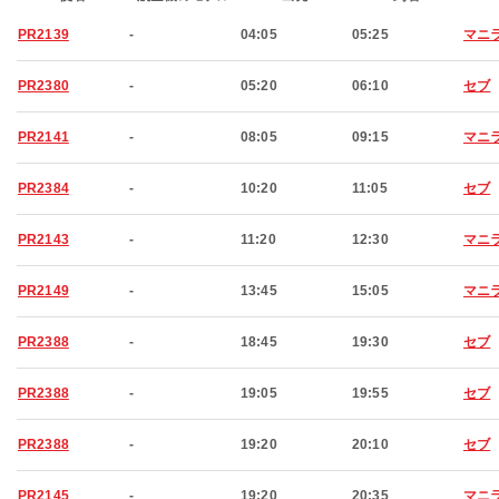
PR2139
-
04:05
05:25
マニ
PR2380
-
05:20
06:10
セブ
PR2141
-
08:05
09:15
マニ
PR2384
-
10:20
11:05
セブ
PR2143
-
11:20
12:30
マニ
PR2149
-
13:45
15:05
マニ
PR2388
-
18:45
19:30
セブ
PR2388
-
19:05
19:55
セブ
PR2388
-
19:20
20:10
セブ
PR2145
-
19:20
20:35
マニ