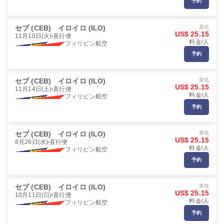
予約
セブ (CEB)
イロイロ (ILO)
最低
US$ 25.15
11月10日(火)
直行便
料金/人
フィリピン航空
予約
セブ (CEB)
イロイロ (ILO)
最低
US$ 25.15
11月14日(土)
直行便
料金/人
フィリピン航空
予約
セブ (CEB)
イロイロ (ILO)
最低
US$ 25.15
8月26日(水)
直行便
料金/人
フィリピン航空
予約
セブ (CEB)
イロイロ (ILO)
最低
US$ 25.15
10月11日(日)
直行便
料金/人
フィリピン航空
予約