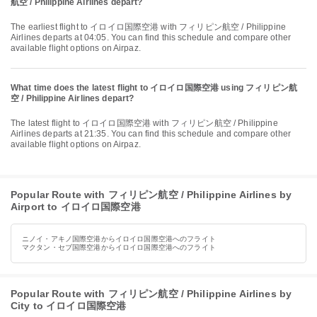
航空 / Philippine Airlines depart?
The earliest flight to イロイロ国際空港 with フィリピン航空 / Philippine
Airlines departs at 04:05. You can find this schedule and compare other
available flight options on Airpaz.
What time does the latest flight to イロイロ国際空港 using フィリピン航
空 / Philippine Airlines depart?
The latest flight to イロイロ国際空港 with フィリピン航空 / Philippine
Airlines departs at 21:35. You can find this schedule and compare other
available flight options on Airpaz.
Popular Route with フィリピン航空 / Philippine Airlines by
Airport to イロイロ国際空港
ニノイ・アキノ国際空港からイロイロ国際空港へのフライト
マクタン・セブ国際空港からイロイロ国際空港へのフライト
Popular Route with フィリピン航空 / Philippine Airlines by
City to イロイロ国際空港