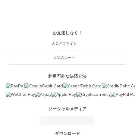
お見逃しなく！
人気のフライト
人気のルート
利用可能な決済方法
ソーシャルメディア
ダウンロード