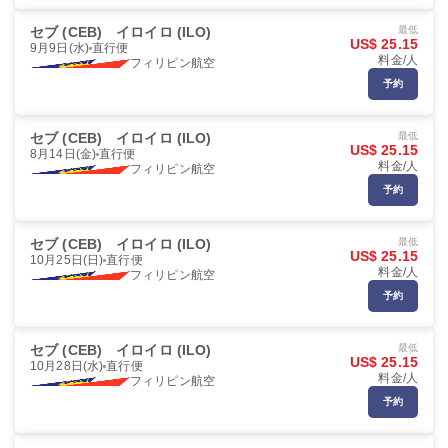
セブ (CEB)
イロイロ (ILO)
最低
US$ 25.15
9月9日(水)
直行便
料金/人
フィリピン航空
予約
セブ (CEB)
イロイロ (ILO)
最低
US$ 25.15
8月14日(金)
直行便
料金/人
フィリピン航空
予約
セブ (CEB)
イロイロ (ILO)
最低
US$ 25.15
10月25日(日)
直行便
料金/人
フィリピン航空
予約
セブ (CEB)
イロイロ (ILO)
最低
US$ 25.15
10月28日(水)
直行便
料金/人
フィリピン航空
予約