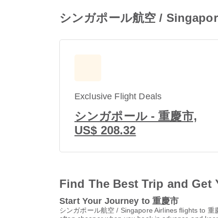
シンガポール航空 / Singapore Ai
Exclusive Flight Deals
シンガポール - 重慶市,
US$ 208.32
Find The Best Trip and Get 
Start Your Journey to 重慶市
シンガポール航空 / Singapore Airlines flights to 重慶市