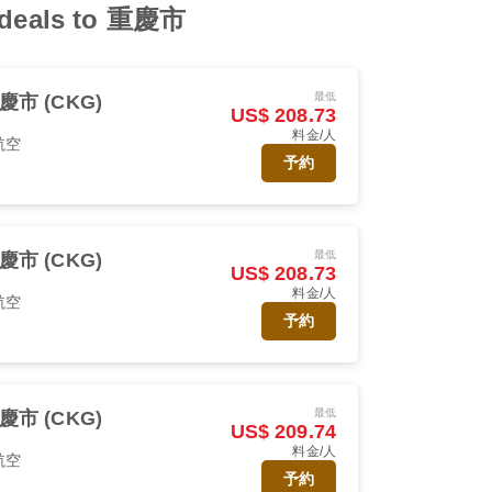
 deals to 重慶市
最低
慶市 (CKG)
US$ 208.73
料金/人
航空
予約
最低
慶市 (CKG)
US$ 208.73
料金/人
航空
予約
最低
慶市 (CKG)
US$ 209.74
料金/人
航空
予約