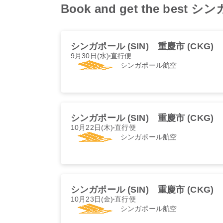
Book and get the best シン
シンガポール (SIN)
重慶市 (CKG)
9月30日(水)
直行便
シンガポール航空
シンガポール (SIN)
重慶市 (CKG)
10月22日(木)
直行便
シンガポール航空
シンガポール (SIN)
重慶市 (CKG)
10月23日(金)
直行便
シンガポール航空