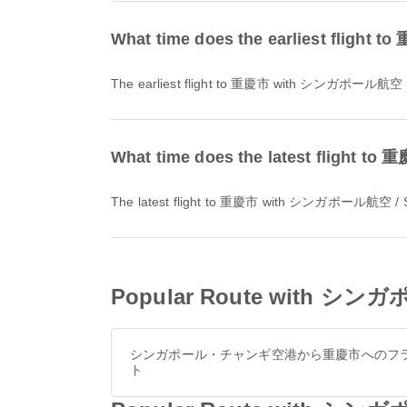
What time does the earliest fligh
The earliest flight to 重慶市 with シンガポール航空 / Sing
What time does the latest flight 
The latest flight to 重慶市 with シンガポール航空 / Singap
Popular Route with シンガポ
シンガポール・チャンギ空港から重慶市へのフ
ト