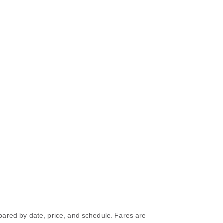
d by date, price, and schedule. Fares are