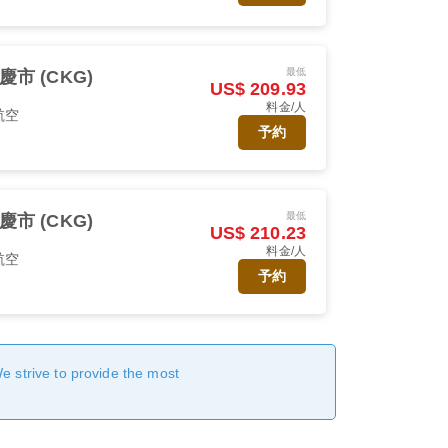
最低
慶市 (CKG)
US$ 209.93
料金/人
航空
予約
最低
慶市 (CKG)
US$ 210.23
料金/人
航空
予約
We strive to provide the most