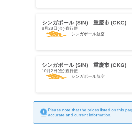
シンガポール (SIN)
重慶市 (CKG)
8月28日(金)
直行便
シンガポール航空
シンガポール (SIN)
重慶市 (CKG)
10月2日(金)
直行便
シンガポール航空
Please note that the prices listed on this p
accurate and current information.