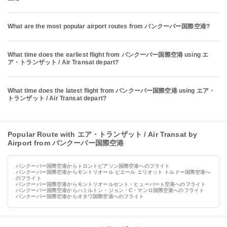
What are the most popular airport routes from バンクーバー国際空港?
What time does the earliest flight from バンクーバー国際空港 using エ
ア・トランザット / Air Transat depart?
What time does the latest flight from バンクーバー国際空港 using エア・
トランザット / Air Transat depart?
Popular Route with エア・トランザット / Air Transat by
Airport from バンクーバー国際空港
バンクーバー国際空港からトロントピアソン国際空港へのフライト
バンクーバー国際空港からモントリオール ピエール エリオット トルドー国際空港へ
のフライト
バンクーバー国際空港からモントリオールセント・ヒューバート空港へのフライト
バンクーバー国際空港からハミルトン・ジョン・C・マンロ国際空港へのフライト
バンクーバー国際空港からオタワ国際空港へのフライト