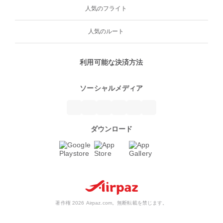
人気のフライト
人気のルート
利用可能な決済方法
ソーシャルメディア
ダウンロード
著作権 2026 Airpaz.com。無断転載を禁じます。