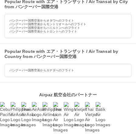
Popular Route with エア・トランザット / Air Transat by City
from バンクーバー国際空港
バンクーバー国際空港からオタワへのフライト
バンクーバー国際空港からモントリオールへのフライト
バンクーバー国際空港からハミルトンへのフライト
バンクーバー国際空港からトロントへのフライト
Popular Route with エア・トランザット / Air Transat by
Country from バンクーバー国際空港
バンクーバー国際空港からカナダへのフライト
Airpaz 航空会社のパートナー