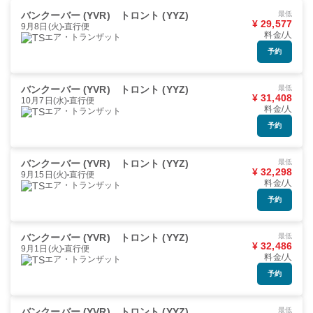
バンクーバー (YVR)
トロント (YYZ)
最低
¥ 29,577
9月8日(火)
直行便
料金/人
エア・トランザット
予約
バンクーバー (YVR)
トロント (YYZ)
最低
¥ 31,408
10月7日(水)
直行便
料金/人
エア・トランザット
予約
バンクーバー (YVR)
トロント (YYZ)
最低
¥ 32,298
9月15日(火)
直行便
料金/人
エア・トランザット
予約
バンクーバー (YVR)
トロント (YYZ)
最低
¥ 32,486
9月1日(火)
直行便
料金/人
エア・トランザット
予約
バンクーバー (YVR)
トロント (YYZ)
最低