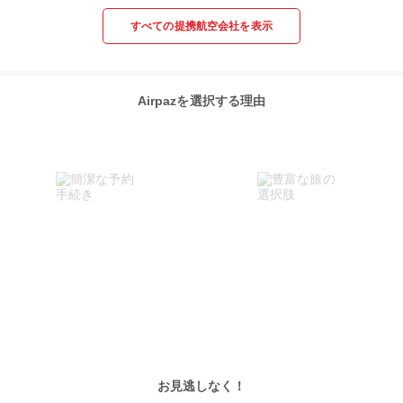
すべての提携航空会社を表示
Airpazを選択する理由
お見逃しなく！