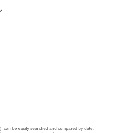
ン
 easily searched and compared by date,