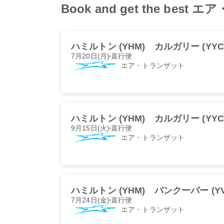
Book and get the best エ
ハミルトン (YHM)
カルガリー (YYC
7月20日(月)
直行便
エア・トランザット
ハミルトン (YHM)
カルガリー (YYC
9月15日(火)
直行便
エア・トランザット
ハミルトン (YHM)
バンクーバー (YV
7月24日(金)
直行便
エア・トランザット