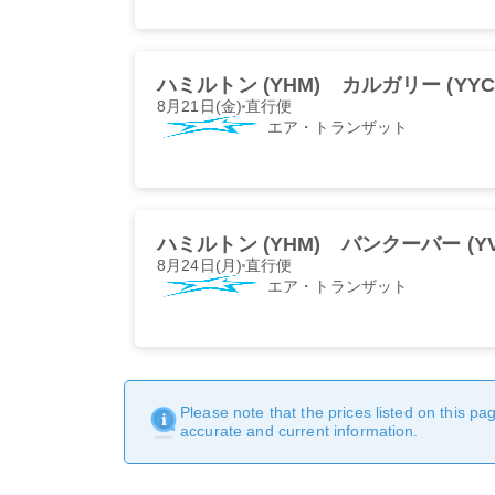
ハミルトン (YHM)
カルガリー (YYC
8月21日(金)
直行便
エア・トランザット
ハミルトン (YHM)
バンクーバー (YV
8月24日(月)
直行便
エア・トランザット
Please note that the prices listed on this p
accurate and current information.