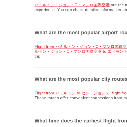
ハミルトン・ジョン・C・マンロ国際空港
are the 
experience. You can check detailed information abou
What are the most popular airport
flight from ハミルトン・ジョン・C・マンロ国際
ルトン・ジョン・C・マンロ国際空港 to エドモン
trip.
What are the most popular city ro
flight from ハミルトン to セントジョンズ
,
fligh
These routes offer convenient connections from ma
What time does the earliest flig