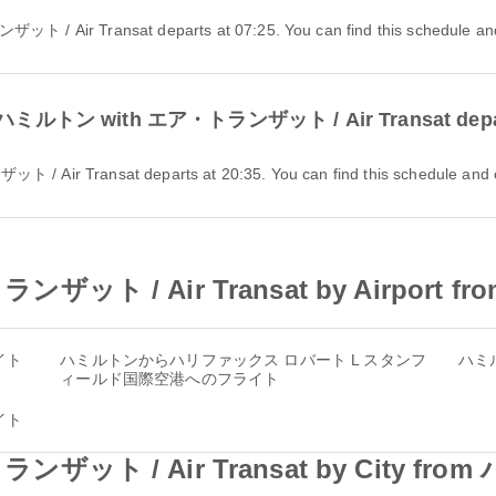
/ Air Transat departs at 07:25. You can find this schedule and co
 from ハミルトン with エア・トランザット / Air Transat dep
Air Transat departs at 20:35. You can find this schedule and comp
トランザット / Air Transat by Airport
イト
ハミルトンからハリファックス ロバート L スタンフ
ハミ
ィールド国際空港へのフライト
イト
トランザット / Air Transat by City fr