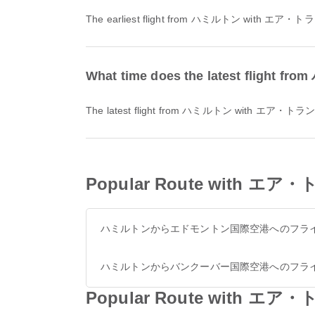
The earliest flight from ハミルトン with エア・トランザット 
What time does the latest flight
The latest flight from ハミルトン with エア・トランザット / 
Popular Route with エア・
ハミルトンからエドモントン国際空港へのフラ
ハミルトンからバンクーバー国際空港へのフラ
Popular Route with エア・