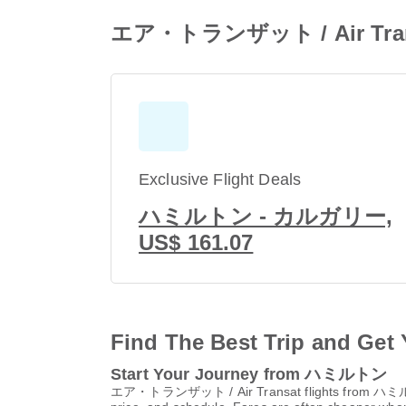
エア・トランザット / Air Transa
Exclusive Flight Deals
ハミルトン - カルガリー,
US$ 161.07
Find The Best Trip and Get 
Start Your Journey from ハミルトン
エア・トランザット / Air Transat flights from ハ