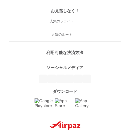
お見逃しなく！
人気のフライト
人気のルート
利用可能な決済方法
ソーシャルメディア
ダウンロード