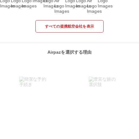
すべての提携航空会社を表示
Airpazを選択する理由