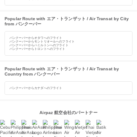
Popular Route with エア・トランザット / Air Transat by City
from バンクーバー
バンクーバーからオタワへのフライト
バンクーバーからモントリオールへのフライト
バンクーバーからハミルトンへのフライト
バンクーバーからトロントへのフライト
Popular Route with エア・トランザット / Air Transat by
Country from バンクーバー
バンクーバーからカナダへのフライト
Airpaz 航空会社のパートナー