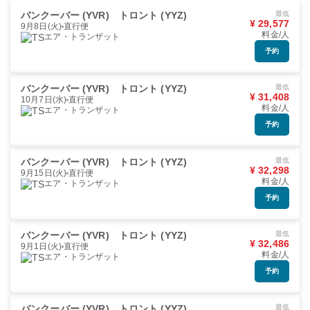
バンクーバー (YVR)
トロント (YYZ)
最低
¥ 29,577
9月8日(火)
直行便
料金/人
エア・トランザット
予約
バンクーバー (YVR)
トロント (YYZ)
最低
¥ 31,408
10月7日(水)
直行便
料金/人
エア・トランザット
予約
バンクーバー (YVR)
トロント (YYZ)
最低
¥ 32,298
9月15日(火)
直行便
料金/人
エア・トランザット
予約
バンクーバー (YVR)
トロント (YYZ)
最低
¥ 32,486
9月1日(火)
直行便
料金/人
エア・トランザット
予約
バンクーバー (YVR)
トロント (YYZ)
最低