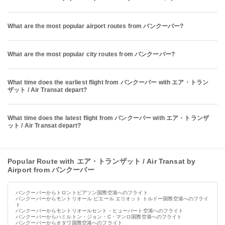
What are the most popular airport routes from バンクーバー?
What are the most popular city routes from バンクーバー?
What time does the earliest flight from バンクーバー with エア・トラン
ザット / Air Transat depart?
What time does the latest flight from バンクーバー with エア・トランザ
ット / Air Transat depart?
Popular Route with エア・トランザット / Air Transat by
Airport from バンクーバー
バンクーバーからトロントピアソン国際空港へのフライト
バンクーバーからモントリオール ピエール エリオット トルドー国際空港へのフライ
ト
バンクーバーからモントリオールセント・ヒューバート空港へのフライト
バンクーバーからハミルトン・ジョン・C・マンロ国際空港へのフライト
バンクーバーからオタワ国際空港へのフライト