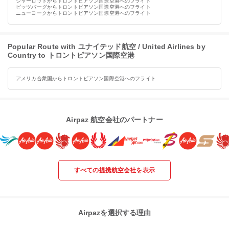
シャーロットからトロントピアソン国際空港へのフライト
ピッツバーグからトロントピアソン国際空港へのフライト
ニューヨークからトロントピアソン国際空港へのフライト
Popular Route with ユナイテッド航空 / United Airlines by
Country to トロントピアソン国際空港
アメリカ合衆国からトロントピアソン国際空港へのフライト
Airpaz 航空会社のパートナー
すべての提携航空会社を表示
Airpazを選択する理由