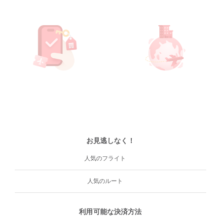
お見逃しなく！
人気のフライト
人気のルート
利用可能な決済方法