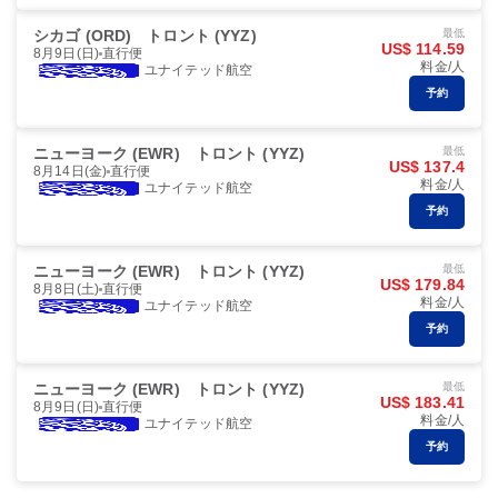
シカゴ (ORD)
トロント (YYZ)
最低
US$ 114.59
8月9日(日)
直行便
料金/人
ユナイテッド航空
予約
ニューヨーク (EWR)
トロント (YYZ)
最低
US$ 137.4
8月14日(金)
直行便
料金/人
ユナイテッド航空
予約
ニューヨーク (EWR)
トロント (YYZ)
最低
US$ 179.84
8月8日(土)
直行便
料金/人
ユナイテッド航空
予約
ニューヨーク (EWR)
トロント (YYZ)
最低
US$ 183.41
8月9日(日)
直行便
料金/人
ユナイテッド航空
予約