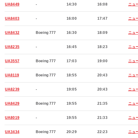
UA8449
-
14:30
16:08
ニュ
UA8403
-
16:00
17:47
ニュ
UA8432
Boeing 777
16:30
18:09
ニュ
UA8235
-
16:45
18:23
ニュ
UA3557
Boeing 777
17:03
19:00
ニュ
UA8119
Boeing 777
18:55
20:43
ニュ
UA8239
-
19:05
20:43
ニュ
UA8429
Boeing 777
19:55
21:35
ニュ
UA8019
-
19:55
21:33
ニュ
UA3434
Boeing 777
20:29
22:23
ニュ