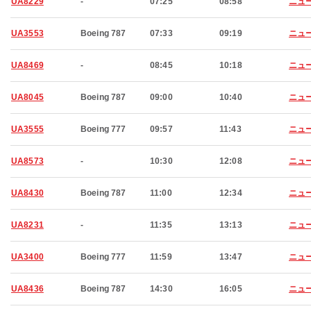
UA8229
-
07:25
08:58
ニュ
UA3553
Boeing 787
07:33
09:19
ニュ
UA8469
-
08:45
10:18
ニュ
UA8045
Boeing 787
09:00
10:40
ニュ
UA3555
Boeing 777
09:57
11:43
ニュ
UA8573
-
10:30
12:08
ニュ
UA8430
Boeing 787
11:00
12:34
ニュ
UA8231
-
11:35
13:13
ニュ
UA3400
Boeing 777
11:59
13:47
ニュ
UA8436
Boeing 787
14:30
16:05
ニュ