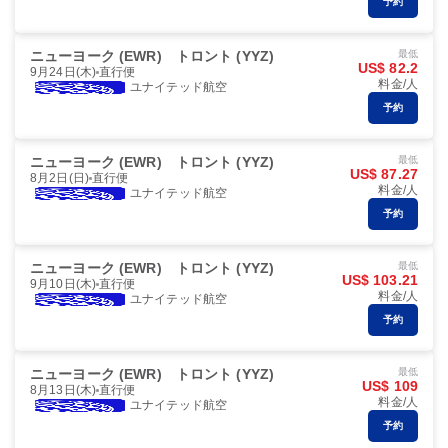
予約
ニューヨーク (EWR)
トロント (YYZ)
最低
US$ 82.2
9月24日(木)
直行便
料金/人
ユナイテッド航空
予約
ニューヨーク (EWR)
トロント (YYZ)
最低
US$ 87.27
8月2日(日)
直行便
料金/人
ユナイテッド航空
予約
ニューヨーク (EWR)
トロント (YYZ)
最低
US$ 103.21
9月10日(木)
直行便
料金/人
ユナイテッド航空
予約
ニューヨーク (EWR)
トロント (YYZ)
最低
US$ 109
8月13日(木)
直行便
料金/人
ユナイテッド航空
予約