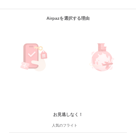
Airpazを選択する理由
お見逃しなく！
人気のフライト