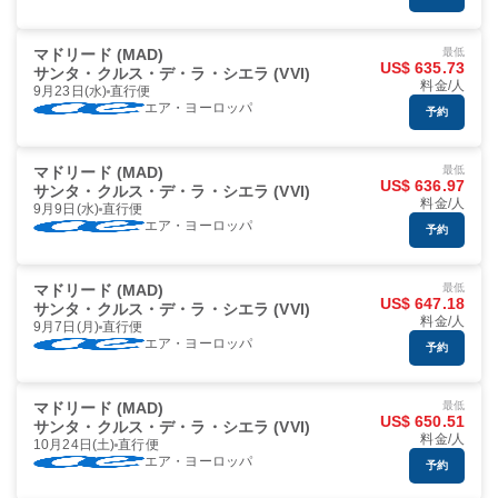
マドリード (MAD)
最低
US$ 635.73
サンタ・クルス・デ・ラ・シエラ (VVI)
料金/人
9月23日(水)
直行便
エア・ヨーロッパ
予約
マドリード (MAD)
最低
US$ 636.97
サンタ・クルス・デ・ラ・シエラ (VVI)
料金/人
9月9日(水)
直行便
エア・ヨーロッパ
予約
マドリード (MAD)
最低
US$ 647.18
サンタ・クルス・デ・ラ・シエラ (VVI)
料金/人
9月7日(月)
直行便
エア・ヨーロッパ
予約
マドリード (MAD)
最低
US$ 650.51
サンタ・クルス・デ・ラ・シエラ (VVI)
料金/人
10月24日(土)
直行便
エア・ヨーロッパ
予約