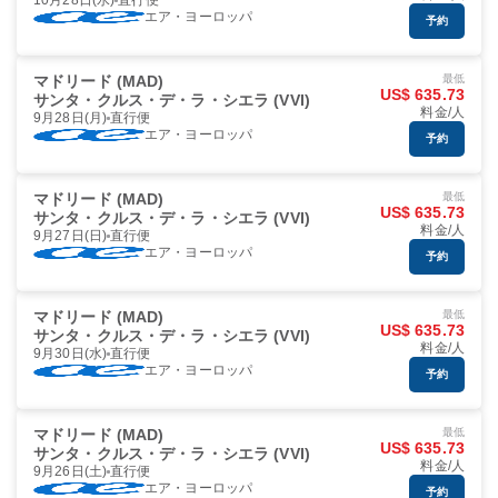
10月28日(水)
直行便
エア・ヨーロッパ
予約
マドリード (MAD)
最低
US$ 635.73
サンタ・クルス・デ・ラ・シエラ (VVI)
料金/人
9月28日(月)
直行便
エア・ヨーロッパ
予約
マドリード (MAD)
最低
US$ 635.73
サンタ・クルス・デ・ラ・シエラ (VVI)
料金/人
9月27日(日)
直行便
エア・ヨーロッパ
予約
マドリード (MAD)
最低
US$ 635.73
サンタ・クルス・デ・ラ・シエラ (VVI)
料金/人
9月30日(水)
直行便
エア・ヨーロッパ
予約
マドリード (MAD)
最低
US$ 635.73
サンタ・クルス・デ・ラ・シエラ (VVI)
料金/人
9月26日(土)
直行便
エア・ヨーロッパ
予約