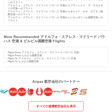
へのフライト
アドルフォ・スアレス・マドリード バラハス 空港からフランシスコ・デ・サカルネ
イロ空港へのフライト
アドルフォ・スアレス・マドリード バラハス 空港からオルメド・ホセ・ホアキン国
際空港へのフライト
アドルフォ・スアレス・マドリード バラハス 空港からシモンボリバル国際空港への
フライト
More Recommended アドルフォ・スアレス・マドリード バラ
ハス 空港 & ビルビル国際空港 Flights
Flight From アドルフォ・スアレス・マドリード バラハス 空港
Flight From ビルビル国際空港
Flight To アドルフォ・スアレス・マドリード バラハス 空港
Flight To ビルビル国際空港
Airpaz 航空会社のパートナー
すべての提携航空会社を表示