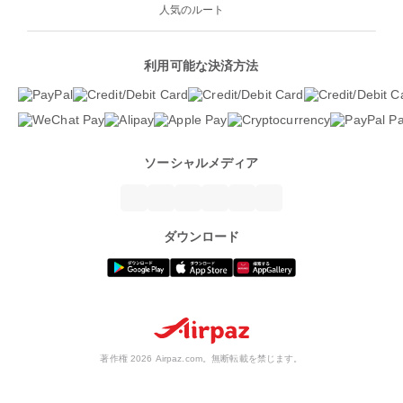
人気のルート
利用可能な決済方法
ソーシャルメディア
ダウンロード
著作権 2026 Airpaz.com。無断転載を禁じます。