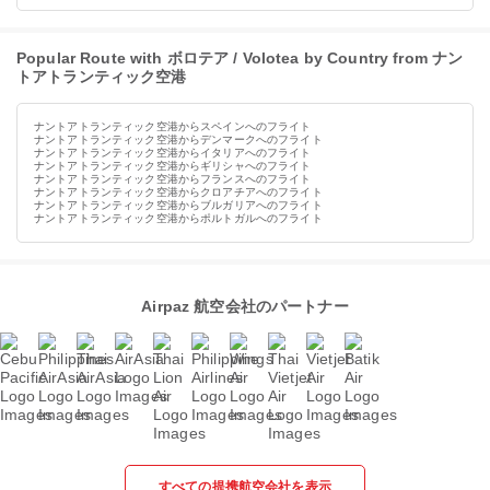
Popular Route with ボロテア / Volotea by Country from ナン
トアトランティック空港
ナントアトランティック空港からスペインへのフライト
ナントアトランティック空港からデンマークへのフライト
ナントアトランティック空港からイタリアへのフライト
ナントアトランティック空港からギリシャへのフライト
ナントアトランティック空港からフランスへのフライト
ナントアトランティック空港からクロアチアへのフライト
ナントアトランティック空港からブルガリアへのフライト
ナントアトランティック空港からポルトガルへのフライト
Airpaz 航空会社のパートナー
すべての提携航空会社を表示