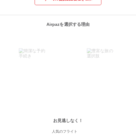
Airpazを選択する理由
お見逃しなく！
人気のフライト