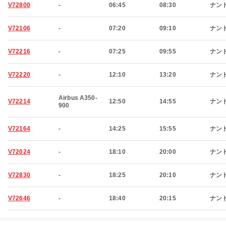
V72800
-
06:45
08:30
ナン
V72106
-
07:20
09:10
ナン
V72216
-
07:25
09:55
ナン
V72220
-
12:10
13:20
ナン
Airbus A350-
V72214
12:50
14:55
ナン
900
V72164
-
14:25
15:55
ナン
V72024
-
18:10
20:00
ナン
V72830
-
18:25
20:10
ナン
V72646
-
18:40
20:15
ナン