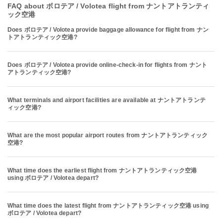
FAQ about ボロテア / Volotea flight from ナントアトランティ
ック空港
Does ボロテア / Volotea provide baggage allowance for flight from ナン
トアトランティック空港?
Does ボロテア / Volotea provide online-check-in for flights from ナント
アトランティック空港?
What terminals and airport facilities are available at ナントアトランテ
ィック空港?
What are the most popular airport routes from ナントアトランティック
空港?
What time does the earliest flight from ナントアトランティック空港
using ボロテア / Volotea depart?
What time does the latest flight from ナントアトランティック空港 using
ボロテア / Volotea depart?