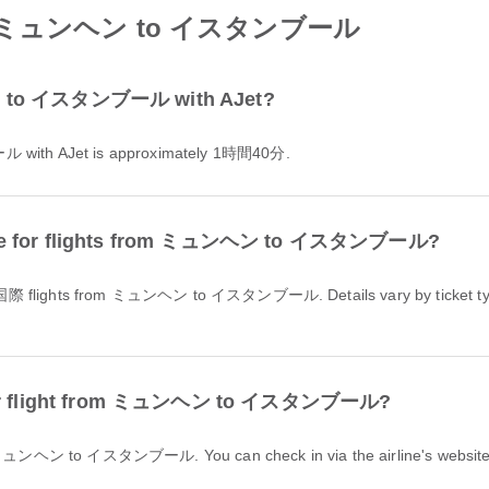
 from ミュンヘン to イスタンブール
ヘン to イスタンブール with AJet?
 with AJet is approximately 1時間40分.
ance for flights from ミュンヘン to イスタンブール?
in for flight from ミュンヘン to イスタンブール?
rom ミュンヘン to イスタンブール. You can check in via the airline's website o