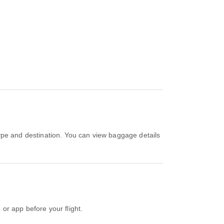
r app before your flight.