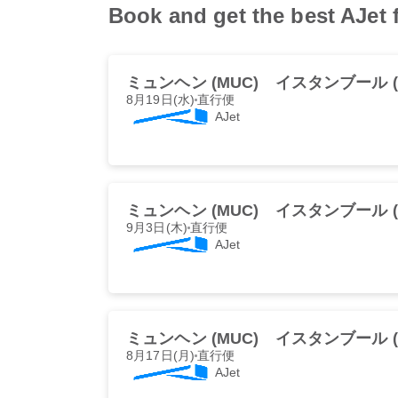
Book and get the best A
ミュンヘン (MUC)
イスタンブール (
8月19日(水)
直行便
AJet
ミュンヘン (MUC)
イスタンブール (
9月3日(木)
直行便
AJet
ミュンヘン (MUC)
イスタンブール (
8月17日(月)
直行便
AJet