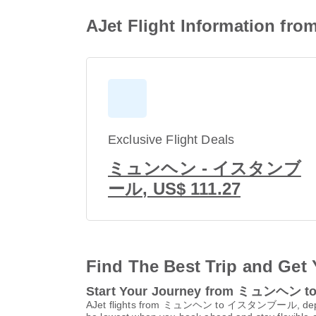
AJet Flight Informati
Exclusive Flight Deals
ミュンヘン - イスタンブ
ール, US$ 111.27
Find The Best Trip and Get 
Start Your Journey from ミュンヘ
AJet flights from ミュンヘン to イスタンブール, dep