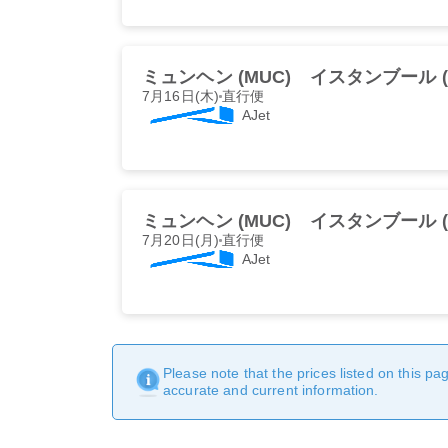
ミュンヘン (MUC)
イスタンブール (
7月16日(木)
直行便
AJet
ミュンヘン (MUC)
イスタンブール (
7月20日(月)
直行便
AJet
Please note that the prices listed on this p
accurate and current information.