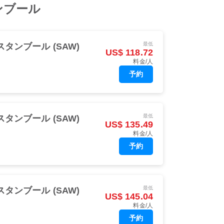
スタンブール
最低
スタンブール (SAW)
US$ 118.72
料金/人
予約
最低
スタンブール (SAW)
US$ 135.49
料金/人
予約
最低
スタンブール (SAW)
US$ 145.04
料金/人
予約