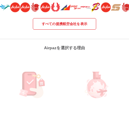
すべての提携航空会社を表示
Airpazを選択する理由