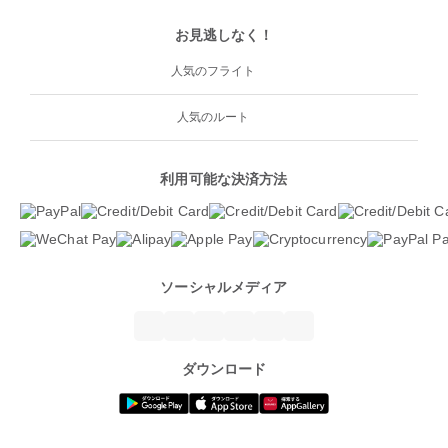
お見逃しなく！
人気のフライト
人気のルート
利用可能な決済方法
ソーシャルメディア
ダウンロード