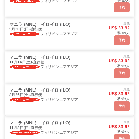
料金/人
フィリピンエアアジア
予約
マニラ (MNL)
イロイロ (ILO)
最低
US$ 33.92
9月20日(日)
直行便
料金/人
フィリピンエアアジア
予約
マニラ (MNL)
イロイロ (ILO)
最低
US$ 33.92
11月14日(土)
直行便
料金/人
フィリピンエアアジア
予約
マニラ (MNL)
イロイロ (ILO)
最低
US$ 33.92
8月25日(火)
直行便
料金/人
フィリピンエアアジア
予約
マニラ (MNL)
イロイロ (ILO)
最低
US$ 33.92
11月8日(日)
直行便
料金/人
フィリピンエアアジア
予約