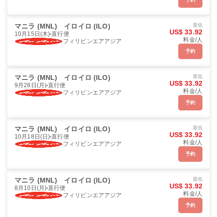
マニラ (MNL)
イロイロ (ILO)
最低
US$ 33.92
10月15日(木)
直行便
料金/人
フィリピンエアアジア
予約
マニラ (MNL)
イロイロ (ILO)
最低
US$ 33.92
9月28日(月)
直行便
料金/人
フィリピンエアアジア
予約
マニラ (MNL)
イロイロ (ILO)
最低
US$ 33.92
10月18日(日)
直行便
料金/人
フィリピンエアアジア
予約
マニラ (MNL)
イロイロ (ILO)
最低
US$ 33.92
8月10日(月)
直行便
料金/人
フィリピンエアアジア
予約