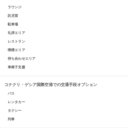
ラウンジ
託児室
駐車場
礼拝エリア
レストラン
喫煙エリア
待ち合わせエリア
車椅子支援
コナクリ・ゲシア国際空港での交通手段オプション
バス
レンタカー
タクシー
列車