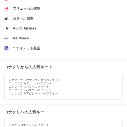
ブリュッセル航空
カタール航空
ASKY Airlines
Air Peace
ユナイテッド航空
コナクリからの人気ルート
コナクリからカサブランカへのフライト
コナクリからダカールへのフライト
コナクリからパリへのフライト
コナクリからバマコへのフライト
コナクリからアビジャンへのフライト
コナクリへの人気ルート
パリからコナクリへのフライト