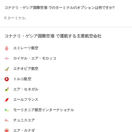
コナクリ・ゲシア国際空港 でのターミナルのオプションは何ですか?
0 ターミナル、
コナクリ・ゲシア国際空港 で運航する主要航空会社
エミレーツ航空
ロイヤル・エア・モロッコ
エチオピア航空
トルコ航空
エア・セネガル
エールフランス
モーリタニア航空インターナショナル
チュニスエア
エア・カナダ