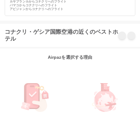
カサブランカからコナクリへのフライト
バマコからコナクリへのフライト
アビジャンからコナクリへのフライト
コナクリ・ゲシア国際空港の近くのベストホ
テル
Airpazを選択する理由