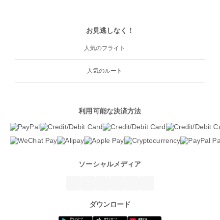
お見逃しなく！
人気のフライト
人気のルート
利用可能な決済方法
ソーシャルメディア
ダウンロード