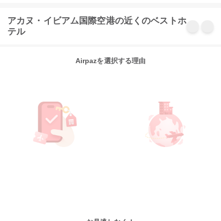
アカヌ・イビアム国際空港の近くのベストホ
テル
Airpazを選択する理由