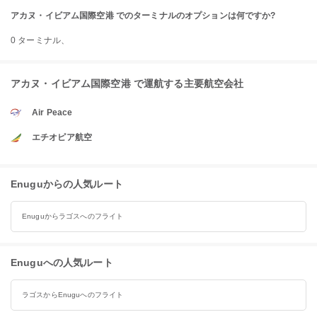
アカヌ・イビアム国際空港 でのターミナルのオプションは何ですか?
0 ターミナル、
アカヌ・イビアム国際空港 で運航する主要航空会社
Air Peace
エチオピア航空
Enuguからの人気ルート
Enuguからラゴスへのフライト
Enuguへの人気ルート
ラゴスからEnuguへのフライト