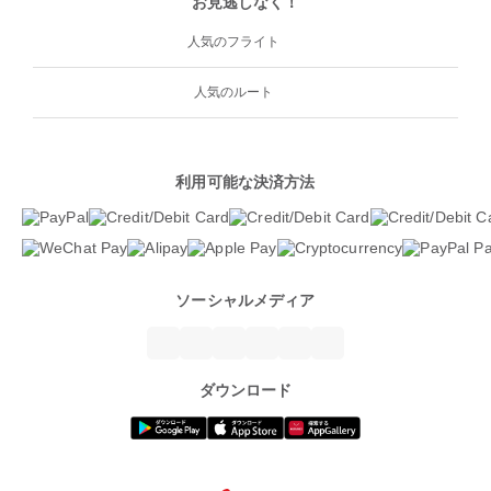
お見逃しなく！
人気のフライト
人気のルート
利用可能な決済方法
ソーシャルメディア
ダウンロード