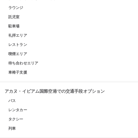
ラウンジ
託児室
駐車場
礼拝エリア
レストラン
喫煙エリア
待ち合わせエリア
車椅子支援
アカヌ・イビアム国際空港での交通手段オプション
バス
レンタカー
タクシー
列車