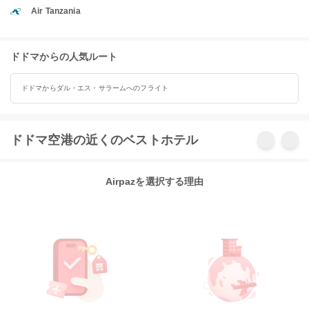
Air Tanzania
ドドマからの人気ルート
ドドマからダル・エス・サラームへのフライト
ドドマ空港の近くのベストホテル
Airpazを選択する理由