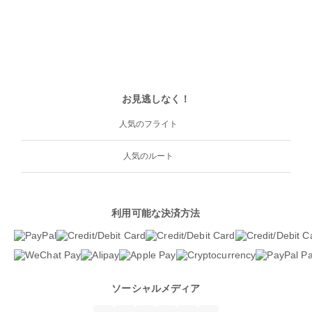
お見逃しなく！
人気のフライト
人気のルート
利用可能な決済方法
ソーシャルメディア