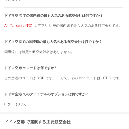
ドドマ空港 での国内線の最も人気のある航空会社は何ですか？
Air Tanzania (TC)
は アフリカ 発の国内線で最も人気のある航空会社です。
ドドマ空港での国際線の最も人気のある航空会社は何ですか？
国際線には特定の航空会社名はありません。
ドドマ空港 のコードは何ですか?
この空港のコードは DOD です。 一方で、その icao コードは HTDO です。
ドドマ空港 でのターミナルのオプションは何ですか?
0 ターミナル、
ドドマ空港 で運航する主要航空会社