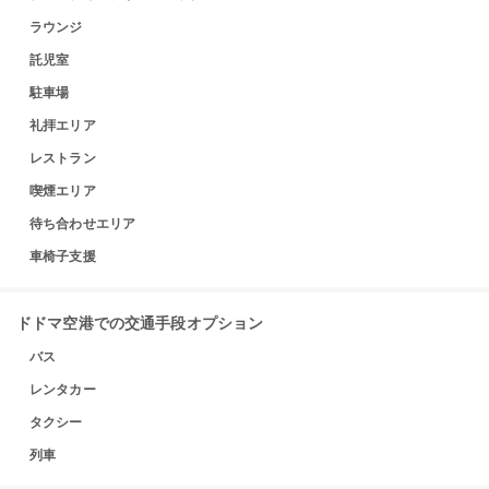
ラウンジ
託児室
駐車場
礼拝エリア
レストラン
喫煙エリア
待ち合わせエリア
車椅子支援
ドドマ空港での交通手段オプション
バス
レンタカー
タクシー
列車