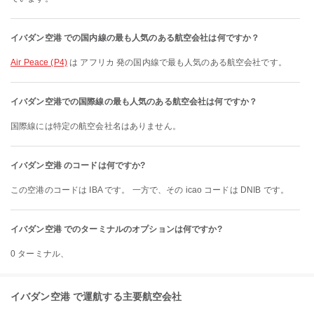
イバダン空港 での国内線の最も人気のある航空会社は何ですか？
Air Peace (P4)
は アフリカ 発の国内線で最も人気のある航空会社です。
イバダン空港での国際線の最も人気のある航空会社は何ですか？
国際線には特定の航空会社名はありません。
イバダン空港 のコードは何ですか?
この空港のコードは IBA です。 一方で、その icao コードは DNIB です。
イバダン空港 でのターミナルのオプションは何ですか?
0 ターミナル、
イバダン空港 で運航する主要航空会社