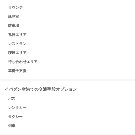
ラウンジ
託児室
駐車場
礼拝エリア
レストラン
喫煙エリア
待ち合わせエリア
車椅子支援
イバダン空港での交通手段オプション
バス
レンタカー
タクシー
列車