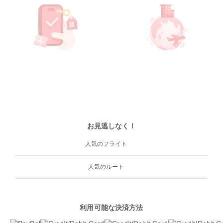
お見逃しなく！
人気のフライト
人気のルート
利用可能な決済方法