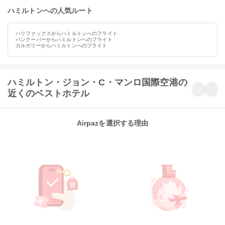
ハミルトンへの人気ルート
ハリファックスからハミルトンへのフライト
バンクーバーからハミルトンへのフライト
カルガリーからハミルトンへのフライト
ハミルトン・ジョン・C・マンロ国際空港の
近くのベストホテル
Airpazを選択する理由