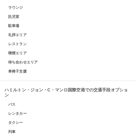
ラウンジ
託児室
駐車場
礼拝エリア
レストラン
喫煙エリア
待ち合わせエリア
車椅子支援
ハミルトン・ジョン・C・マンロ国際空港での交通手段オプショ
ン
バス
レンタカー
タクシー
列車