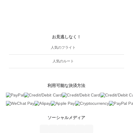
お見逃しなく！
人気のフライト
人気のルート
利用可能な決済方法
ソーシャルメディア