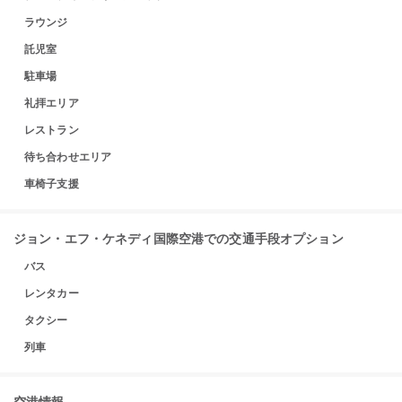
ラウンジ
託児室
駐車場
礼拝エリア
レストラン
待ち合わせエリア
車椅子支援
ジョン・エフ・ケネディ国際空港での交通手段オプション
バス
レンタカー
タクシー
列車