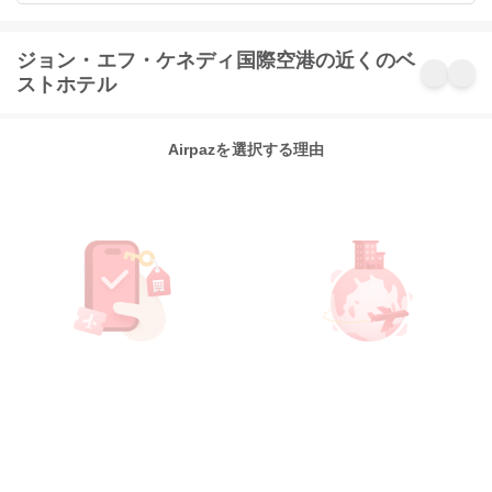
ジョン・エフ・ケネディ国際空港の近くのベ
ストホテル
Airpazを選択する理由