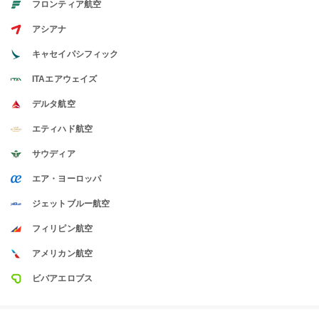
フロンティア航空
アシアナ
キャセイパシフィック
ITAエアウェイズ
デルタ航空
エティハド航空
サウディア
エア・ヨーロッパ
ジェットブルー航空
フィリピン航空
アメリカン航空
ビバアエロブス