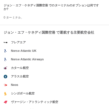
ジョン・エフ・ケネディ国際空港 でのターミナルのオプションは何です
か?
0 ターミナル、
ジョン・エフ・ケネディ国際空港 で運航する主要航空会社
フレアエア
Norse Atlantic UK
Norse Atlantic Airways
カタール航空
アラスカ航空
Neos
シンガポール航空
ヴァージン・アトランティック航空