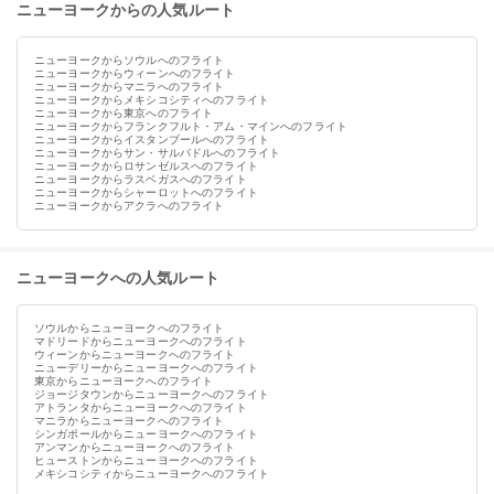
ニューヨークからの人気ルート
ニューヨークからソウルへのフライト
ニューヨークからウィーンへのフライト
ニューヨークからマニラへのフライト
ニューヨークからメキシコシティへのフライト
ニューヨークから東京へのフライト
ニューヨークからフランクフルト・アム・マインへのフライト
ニューヨークからイスタンブールへのフライト
ニューヨークからサン・サルバドルへのフライト
ニューヨークからロサンゼルスへのフライト
ニューヨークからラスベガスへのフライト
ニューヨークからシャーロットへのフライト
ニューヨークからアクラへのフライト
ニューヨークへの人気ルート
ソウルからニューヨークへのフライト
マドリードからニューヨークへのフライト
ウィーンからニューヨークへのフライト
ニューデリーからニューヨークへのフライト
東京からニューヨークへのフライト
ジョージタウンからニューヨークへのフライト
アトランタからニューヨークへのフライト
マニラからニューヨークへのフライト
シンガポールからニューヨークへのフライト
アンマンからニューヨークへのフライト
ヒューストンからニューヨークへのフライト
メキシコシティからニューヨークへのフライト