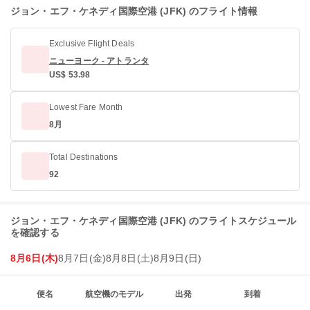
ジョン・エフ・ケネディ国際空港 (JFK) のフライト情報
Exclusive Flight Deals
ニューヨーク - アトランタ
US$ 53.98
Lowest Fare Month
8月
Total Destinations
92
ジョン・エフ・ケネディ国際空港 (JFK) のフライトスケジュール
を確認する
8月6日(木)
8月7日(金)
8月8日(土)
8月9日(日)
便名
航空機のモデル
出発
到着