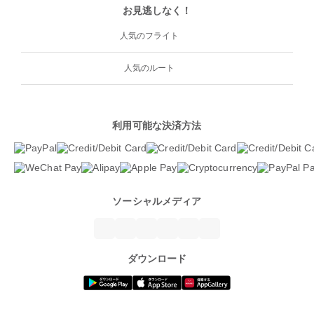
お見逃しなく！
人気のフライト
人気のルート
利用可能な決済方法
ソーシャルメディア
ダウンロード