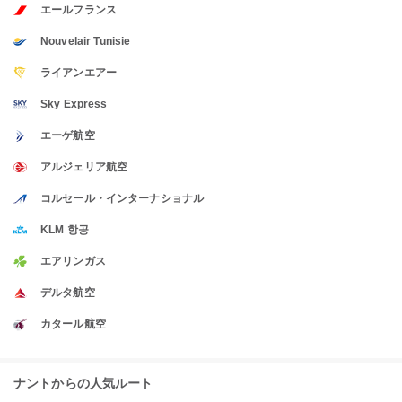
エールフランス
Nouvelair Tunisie
ライアンエアー
Sky Express
エーゲ航空
アルジェリア航空
コルセール・インターナショナル
KLM 항공
エアリンガス
デルタ航空
カタール航空
ナントからの人気ルート