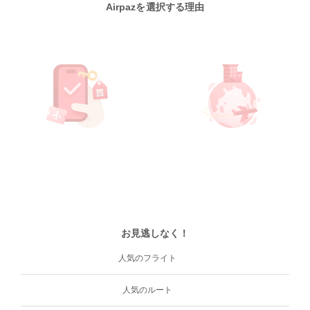
Airpazを選択する理由
お見逃しなく！
人気のフライト
人気のルート