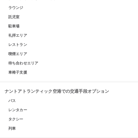
ラウンジ
託児室
駐車場
礼拝エリア
レストラン
喫煙エリア
待ち合わせエリア
車椅子支援
ナントアトランティック空港での交通手段オプション
バス
レンタカー
タクシー
列車