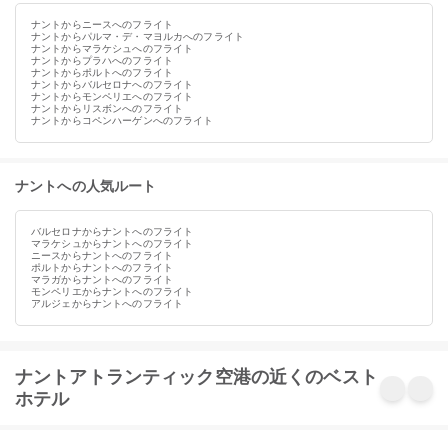
ナントからニースへのフライト
ナントからパルマ・デ・マヨルカへのフライト
ナントからマラケシュへのフライト
ナントからプラハへのフライト
ナントからポルトへのフライト
ナントからバルセロナへのフライト
ナントからモンペリエへのフライト
ナントからリスボンへのフライト
ナントからコペンハーゲンへのフライト
ナントへの人気ルート
バルセロナからナントへのフライト
マラケシュからナントへのフライト
ニースからナントへのフライト
ポルトからナントへのフライト
マラガからナントへのフライト
モンペリエからナントへのフライト
アルジェからナントへのフライト
ナントアトランティック空港の近くのベスト
ホテル