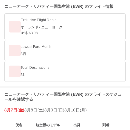
ニューアーク・リバティー国際空港 (EWR) のフライト情報
Exclusive Flight Deals
オーランド - ニューヨーク
US$ 63.98
Lowest Fare Month
8月
Total Destinations
81
ニューアーク・リバティー国際空港 (EWR) のフライトスケジュ
ールを確認する
8月7日(金)
8月8日(土)
8月9日(日)
8月10日(月)
便名
航空機のモデル
出発
到着