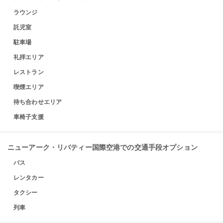
ラウンジ
託児室
駐車場
礼拝エリア
レストラン
喫煙エリア
待ち合わせエリア
車椅子支援
ニューアーク・リバティー国際空港での交通手段オプション
バス
レンタカー
タクシー
列車