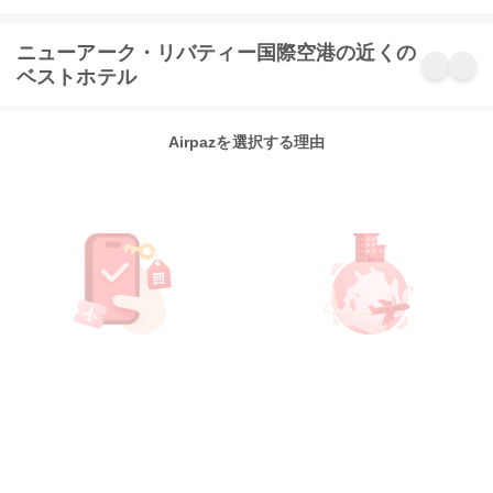
ニューアーク・リバティー国際空港の近くの
ベストホテル
Airpazを選択する理由