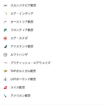
スカンジナビア航空
エア・インディア
オーストリア航空
フロンティア航空
エア・カナダ
アイスランド航空
ルフトハンザ
ブリティッシュ・エアウェイズ
TAPポルトガル航空
LOTポーランド航空
スイス航空
アメリカン航空