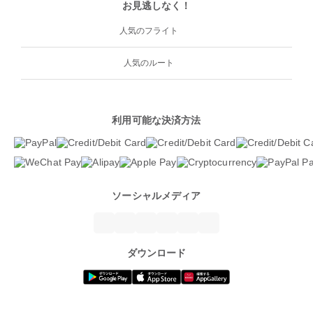
お見逃しなく！
人気のフライト
人気のルート
利用可能な決済方法
ソーシャルメディア
ダウンロード