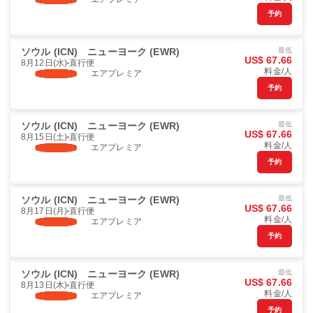
予約
ソウル (ICN)
ニューヨーク (EWR)
最低
US$ 67.66
8月12日(水)
直行便
料金/人
エアプレミア
予約
ソウル (ICN)
ニューヨーク (EWR)
最低
US$ 67.66
8月15日(土)
直行便
料金/人
エアプレミア
予約
ソウル (ICN)
ニューヨーク (EWR)
最低
US$ 67.66
8月17日(月)
直行便
料金/人
エアプレミア
予約
ソウル (ICN)
ニューヨーク (EWR)
最低
US$ 67.66
8月13日(木)
直行便
料金/人
エアプレミア
予約