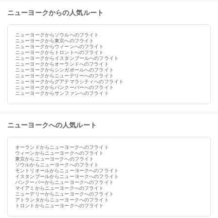
ニューヨークからの人気ルート
ニューヨークからソウルへのフライト
ニューヨークから東京へのフライト
ニューヨークからウィーンへのフライト
ニューヨークからトロントへのフライト
ニューヨークからイスタンブールへのフライト
ニューヨークからオーランドへのフライト
ニューヨークからシンガポールへのフライト
ニューヨークからニューデリーへのフライト
ニューヨークからグアテマラシティへのフライト
ニューヨークからバンクーバーへのフライト
ニューヨークからサンファンへのフライト
ニューヨークへの人気ルート
オーランドからニューヨークへのフライト
ウィーンからニューヨークへのフライト
東京からニューヨークへのフライト
ソウルからニューヨークへのフライト
モントリオールからニューヨークへのフライト
イスタンブールからニューヨークへのフライト
バンクーバーからニューヨークへのフライト
マイアミからニューヨークへのフライト
ニューデリーからニューヨークへのフライト
アトランタからニューヨークへのフライト
トロントからニューヨークへのフライト