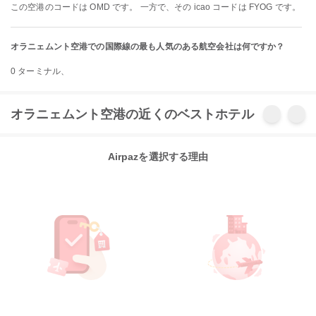
この空港のコードは OMD です。 一方で、その icao コードは FYOG です。
オラニェムント空港での国際線の最も人気のある航空会社は何ですか？
0 ターミナル、
オラニェムント空港の近くのベストホテル
Airpazを選択する理由