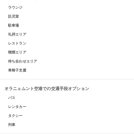
ラウンジ
託児室
駐車場
礼拝エリア
レストラン
喫煙エリア
待ち合わせエリア
車椅子支援
オラニェムント空港での交通手段オプション
バス
レンタカー
タクシー
列車