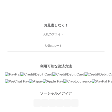
お見逃しなく！
人気のフライト
人気のルート
利用可能な決済方法
ソーシャルメディア