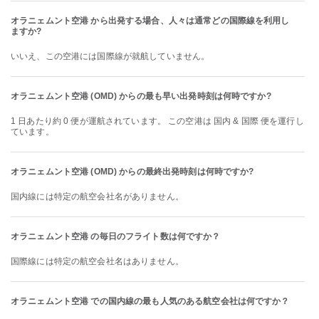
オラニェムント空港 から出発する場合、人々は通常どの国際線を利用し
ますか?
いいえ、この空港には国際線が就航していません。
オラニェムント空港 (OMD) からの最も早い出発時刻は何時ですか?
1 日あたり約 0 便が運航されています。 この空港は 国内 & 国際 便を運行し
ています。
オラニェムント空港 (OMD) からの最終出発時刻は何時ですか?
国内線には特定の航空会社名がありません。
オラニェムント空港 の毎日のフライト数は何ですか？
国際線には特定の航空会社名はありません。
オラニェムント空港 での国内線の最も人気のある航空会社は何ですか？