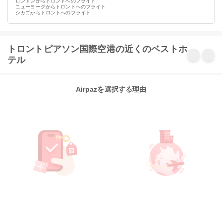
ロンドンからトロントへのフライト
ニューヨークからトロントへのフライト
シカゴからトロントへのフライト
トロントピアソン国際空港の近くのベストホ
テル
Airpazを選択する理由