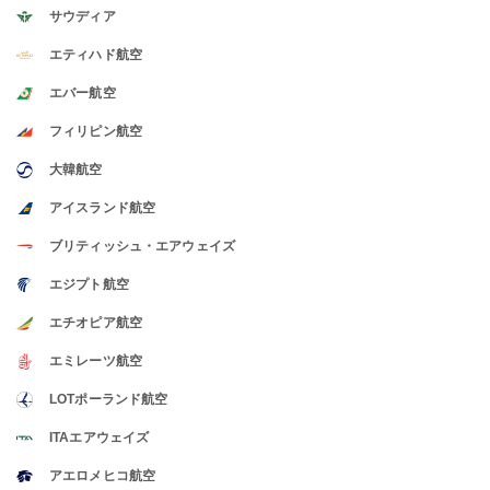
サウディア
エティハド航空
エバー航空
フィリピン航空
大韓航空
アイスランド航空
ブリティッシュ・エアウェイズ
エジプト航空
エチオピア航空
エミレーツ航空
LOTポーランド航空
ITAエアウェイズ
アエロメヒコ航空