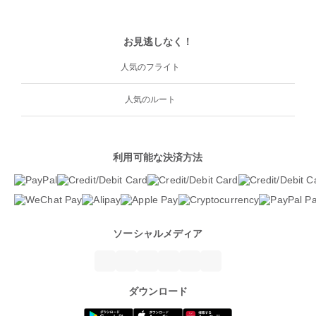
お見逃しなく！
人気のフライト
人気のルート
利用可能な決済方法
ソーシャルメディア
ダウンロード