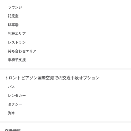
ラウンジ
託児室
駐車場
礼拝エリア
レストラン
待ち合わせエリア
車椅子支援
トロントピアソン国際空港での交通手段オプション
バス
レンタカー
タクシー
列車