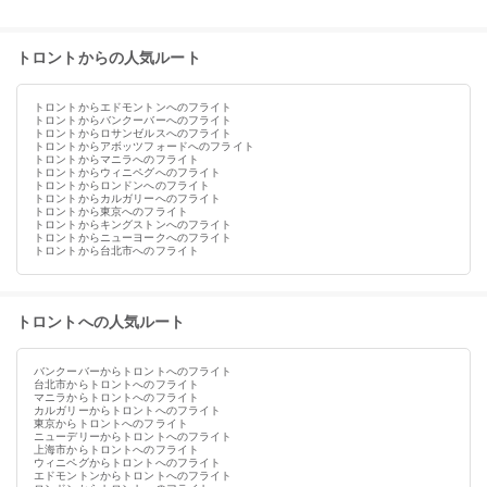
トロントからの人気ルート
トロントからエドモントンへのフライト
トロントからバンクーバーへのフライト
トロントからロサンゼルスへのフライト
トロントからアボッツフォードへのフライト
トロントからマニラへのフライト
トロントからウィニペグへのフライト
トロントからロンドンへのフライト
トロントからカルガリーへのフライト
トロントから東京へのフライト
トロントからキングストンへのフライト
トロントからニューヨークへのフライト
トロントから台北市へのフライト
トロントへの人気ルート
バンクーバーからトロントへのフライト
台北市からトロントへのフライト
マニラからトロントへのフライト
カルガリーからトロントへのフライト
東京からトロントへのフライト
ニューデリーからトロントへのフライト
上海市からトロントへのフライト
ウィニペグからトロントへのフライト
エドモントンからトロントへのフライト