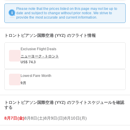
Please note that the prices listed on this page may not be up to
date and subject to change without prior notice. We strive to
provide the most accurate and current information.
トロントピアソン国際空港 (YYZ) のフライト情報
Exclusive Flight Deals
ニューヨーク - トロント
US$ 74.3
Lowest Fare Month
9月
トロントピアソン国際空港 (YYZ) のフライトスケジュールを確認
する
8月7日(金)
8月8日(土)
8月9日(日)
8月10日(月)