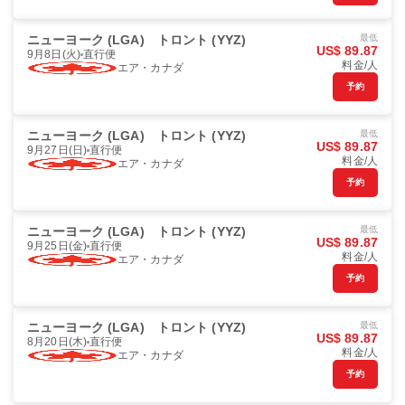
ニューヨーク (LGA)
トロント (YYZ)
最低
US$ 89.87
9月8日(火)
直行便
料金/人
エア・カナダ
予約
ニューヨーク (LGA)
トロント (YYZ)
最低
US$ 89.87
9月27日(日)
直行便
料金/人
エア・カナダ
予約
ニューヨーク (LGA)
トロント (YYZ)
最低
US$ 89.87
9月25日(金)
直行便
料金/人
エア・カナダ
予約
ニューヨーク (LGA)
トロント (YYZ)
最低
US$ 89.87
8月20日(木)
直行便
料金/人
エア・カナダ
予約