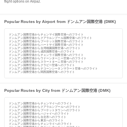
flight options on Airpaz.
Popular Routes by Airport from ドンムアン国際空港 (DMK)
ドンムアン国際空港からチェンマイ国際空港へのフライト
ドンムアン国際空港からクアラルンプール国際空港へのフライト
ドンムアン国際空港からプーケット国際空港へのフライト
ドンムアン国際空港からハートヤイ国際空港へのフライト
ドンムアン国際空港から台湾桃園国際空港へのフライト
ドンムアン国際空港から成田国際空港へのフライト
ドンムアン国際空港からチェンライ国際空港へのフライト
ドンムアン国際空港からウドーンターニー空港へのフライト
ドンムアン国際空港からスラートターニ空港へのフライト
ドンムアン国際空港からクラビー空港へのフライト
ドンムアン国際空港からナコーンシータンマラート空港へのフライト
ドンムアン国際空港から関西国際空港へのフライト
Popular Routes by City from ドンムアン国際空港 (DMK)
ドンムアン国際空港からチェンマイへのフライト
ドンムアン国際空港からクアラルンプールへのフライト
ドンムアン国際空港からプーケットタウンへのフライト
ドンムアン国際空港からハジャイへのフライト
ドンムアン国際空港から台北市へのフライト
ドンムアン国際空港から東京へのフライト
ドンムアン国際空港からチェンライへのフライト