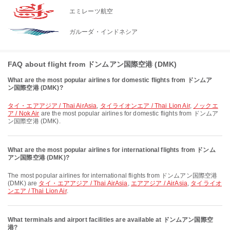
エミレーツ航空
ガルーダ・インドネシア
FAQ about flight from ドンムアン国際空港 (DMK)
What are the most popular airlines for domestic flights from ドンムア
ン国際空港 (DMK)?
タイ・エアアジア / Thai AirAsia
,
タイライオンエア / Thai Lion Air
,
ノックエ
ア / Nok Air
are the most popular airlines for domestic flights from ドンムア
ン国際空港 (DMK).
What are the most popular airlines for international flights from ドンム
アン国際空港 (DMK)?
The most popular airlines for international flights from ドンムアン国際空港
(DMK) are
タイ・エアアジア / Thai AirAsia
,
エアアジア / AirAsia
,
タイライオ
ンエア / Thai Lion Air
.
What terminals and airport facilities are available at ドンムアン国際空
港?