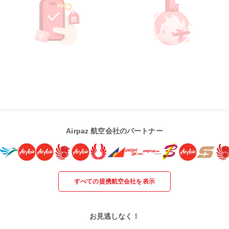
Airpaz 航空会社のパートナー
すべての提携航空会社を表示
お見逃しなく！