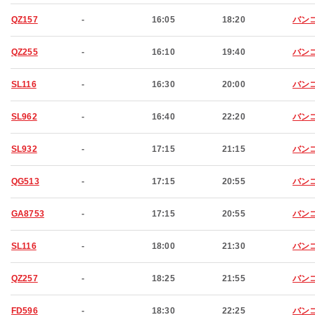
QZ157
-
16:05
18:20
バン
QZ255
-
16:10
19:40
バン
SL116
-
16:30
20:00
バン
SL962
-
16:40
22:20
バン
SL932
-
17:15
21:15
バン
QG513
-
17:15
20:55
バン
GA8753
-
17:15
20:55
バン
SL116
-
18:00
21:30
バン
QZ257
-
18:25
21:55
バン
FD596
-
18:30
22:25
バン