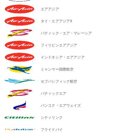
エアアジア
タイ・エアアジアX
バティック・エア・マレーシア
フィリピンエアアジア
インドネシア・エアアジア
ミャンマー国際航空
セブパシフィック航空
バティックエア
バンコク・エアウェイズ
シティリンク
フライドバイ