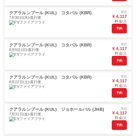
クアラルンプール (KUL)
コタバル (KBR)
最低
¥ 4,117
7月30日(木)
直行便
料金/人
ファイアフライ
予約
クアラルンプール (KUL)
コタバル (KBR)
最低
¥ 4,117
8月9日(日)
直行便
料金/人
ファイアフライ
予約
クアラルンプール (KUL)
コタバル (KBR)
最低
¥ 4,117
8月22日(土)
直行便
料金/人
ファイアフライ
予約
クアラルンプール (KUL)
ジョホールバル (JHB)
最低
¥ 4,117
7月31日(金)
直行便
料金/人
ファイアフライ
予約