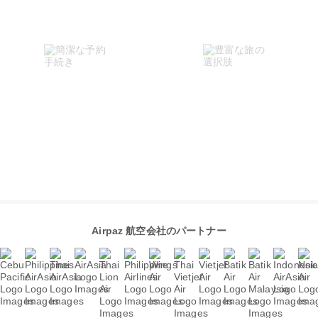
Airpaz 航空会社のパートナー