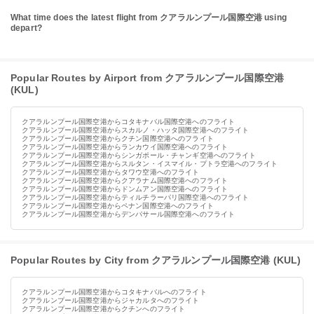
What time does the latest flight from クアラルンプール国際空港 using
depart?
Popular Routes by Airport from クアラルンプール国際空港
(KUL)
クアラルンプール国際空港からコタキナバル国際空港へのフライト
クアラルンプール国際空港からスカルノ・ハッタ国際空港へのフライト
クアラルンプール国際空港からクチン国際空港へのフライト
クアラルンプール国際空港からランカウイ国際空港へのフライト
クアラルンプール国際空港からシンガポール・チャンギ空港へのフライト
クアラルンプール国際空港からスルタン・イスマイル・プトラ空港へのフライト
クアラルンプール国際空港からタワウ空港へのフライト
クアラルンプール国際空港からクアラナム国際空港へのフライト
クアラルンプール国際空港からドンムアン国際空港へのフライト
クアラルンプール国際空港からティルチラーパリ国際空港へのフライト
クアラルンプール国際空港からペナン国際空港へのフライト
クアラルンプール国際空港からデンパサール国際空港へのフライト
Popular Routes by City from クアラルンプール国際空港 (KUL)
クアラルンプール国際空港からコタキナバルへのフライト
クアラルンプール国際空港からジャカルタへのフライト
クアラルンプール国際空港からクチンへのフライト