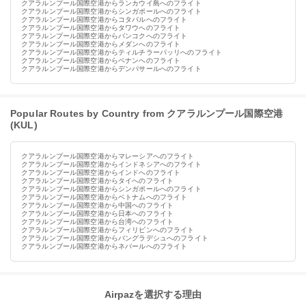
クアラルンプール国際空港からランカウイ島へのフライト
クアラルンプール国際空港からシンガポールへのフライト
クアラルンプール国際空港からコタバルへのフライト
クアラルンプール国際空港からタワウへのフライト
クアラルンプール国際空港からバンコクへのフライト
クアラルンプール国際空港からメダンへのフライト
クアラルンプール国際空港からティルチラーパッリへのフライト
クアラルンプール国際空港からペナンへのフライト
クアラルンプール国際空港からデンパサールへのフライト
Popular Routes by Country from クアラルンプール国際空港
(KUL)
クアラルンプール国際空港からマレーシアへのフライト
クアラルンプール国際空港からインドネシアへのフライト
クアラルンプール国際空港からインドへのフライト
クアラルンプール国際空港からタイへのフライト
クアラルンプール国際空港からシンガポールへのフライト
クアラルンプール国際空港からベトナムへのフライト
クアラルンプール国際空港から中国へのフライト
クアラルンプール国際空港から日本へのフライト
クアラルンプール国際空港から台湾へのフライト
クアラルンプール国際空港からフィリピンへのフライト
クアラルンプール国際空港からバングラデシュへのフライト
クアラルンプール国際空港からネパールへのフライト
Airpazを選択する理由