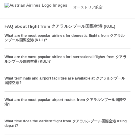
オーストリア航空
FAQ about flight from クアラルンプール国際空港 (KUL)
What are the most popular airlines for domestic flights from クアラル
ンプール国際空港 (KUL)?
What are the most popular airlines for international flights from クアラ
ルンプール国際空港 (KUL)?
What terminals and airport facilities are available at クアラルンプール
国際空港?
What are the most popular airport routes from クアラルンプール国際空
港?
What time does the earliest flight from クアラルンプール国際空港 using
depart?