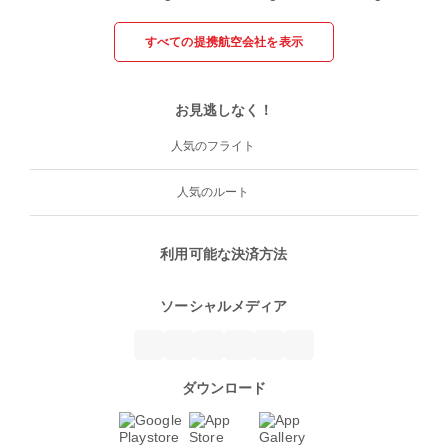
すべての提携航空会社を表示
お見逃しなく！
人気のフライト
人気のルート
利用可能な決済方法
ソーシャルメディア
ダウンロード