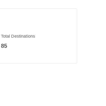
Total Destinations
85