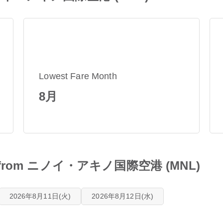
Lowest Fare Month
8月
dules from ニノイ・アキノ国際空港 (MNL)
2026年8月11日(火)
2026年8月12日(水)