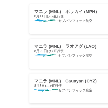
マニラ (MNL)
ボラカイ (MPH)
8月11日(火)
直行便
セブパシフィック航空
マニラ (MNL)
ラオアグ (LAO)
8月26日(水)
直行便
セブパシフィック航空
マニラ (MNL)
Cauayan (CYZ)
8月8日(土)
直行便
セブパシフィック航空