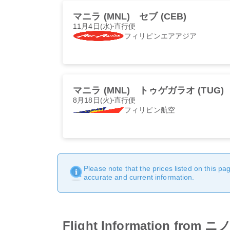
マニラ (MNL)
セブ (CEB)
11月4日(水)
直行便
フィリピンエアアジア
マニラ (MNL)
トゥゲガラオ (TUG)
8月18日(火)
直行便
フィリピン航空
Please note that the prices listed on this p
accurate and current information.
Flight Information fr