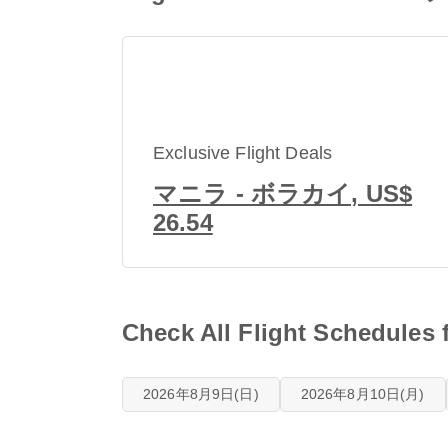
Exclusive Flight Deals
マニラ - ボラカイ, US$
26.54
Check All Flight Sche
2026年8月9日(日)
2026年8月10日(月)