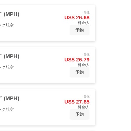
最低
 (MPH)
US$ 26.68
料金/人
ック航空
予約
最低
 (MPH)
US$ 26.79
料金/人
ック航空
予約
最低
 (MPH)
US$ 27.85
料金/人
ック航空
予約