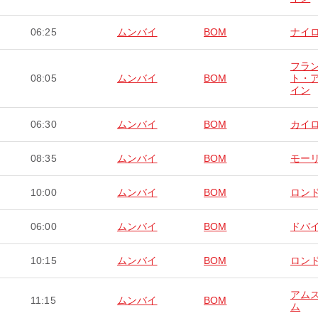
06:25
ムンバイ
BOM
ナイ
フラ
08:05
ムンバイ
BOM
ト・
イン
06:30
ムンバイ
BOM
カイ
08:35
ムンバイ
BOM
モー
10:00
ムンバイ
BOM
ロン
06:00
ムンバイ
BOM
ドバ
10:15
ムンバイ
BOM
ロン
アム
11:15
ムンバイ
BOM
ム