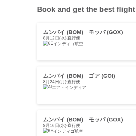
Book and get the best fli
ムンバイ (BOM)
モッパ (GOX)
8月12日(水)
直行便
インディゴ航空
ムンバイ (BOM)
ゴア (GOI)
8月24日(月)
直行便
エア・インディア
ムンバイ (BOM)
モッパ (GOX)
9月16日(水)
直行便
インディゴ航空