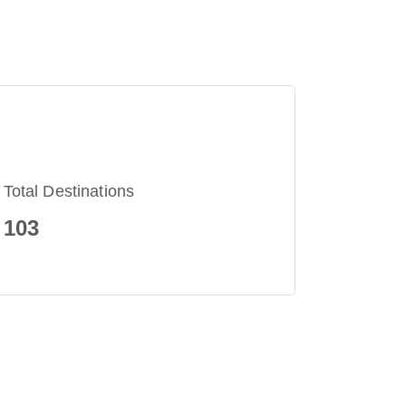
Total Destinations
103