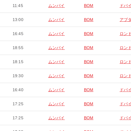
11:45
ムンバイ
BOM
ドバ
13:00
ムンバイ
BOM
アブ
16:45
ムンバイ
BOM
ロン
18:55
ムンバイ
BOM
ロン
18:15
ムンバイ
BOM
ロン
19:30
ムンバイ
BOM
ロン
16:40
ムンバイ
BOM
ドバ
17:25
ムンバイ
BOM
ドバ
17:25
ムンバイ
BOM
ドバ