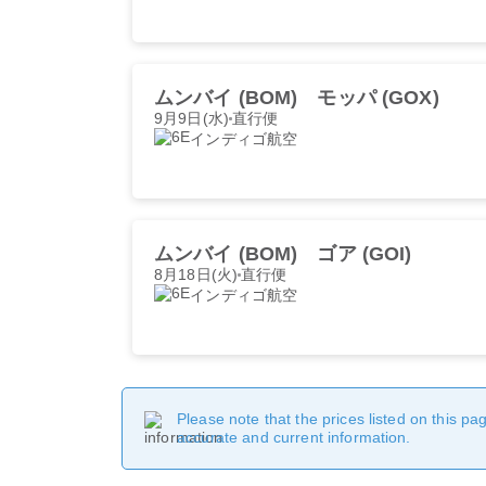
ムンバイ (BOM)
モッパ (GOX)
9月9日(水)
直行便
インディゴ航空
ムンバイ (BOM)
ゴア (GOI)
8月18日(火)
直行便
インディゴ航空
Please note that the prices listed on this p
accurate and current information.