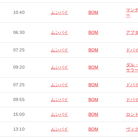
マン
10:40
ムンバイ
BOM
ー
06:30
ムンバイ
BOM
アブ
07:25
ムンバイ
BOM
ドバ
ダル
09:20
ムンバイ
BOM
サラ
07:25
ムンバイ
BOM
ドバ
09:55
ムンバイ
BOM
ドバ
15:00
ムンバイ
BOM
ロン
13:10
ムンバイ
BOM
ヴィ