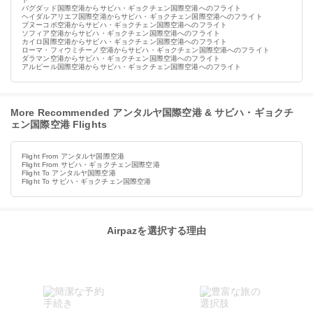
バグダッド国際空港からサビハ・ギョクチェン国際空港へのフライト
ヘイダルアリエフ国際空港からサビハ・ギョクチェン国際空港へのフライト
ブヌーコボ空港からサビハ・ギョクチェン国際空港へのフライト
ソフィア空港からサビハ・ギョクチェン国際空港へのフライト
カイロ国際空港からサビハ・ギョクチェン国際空港へのフライト
ローマ・フィウミチーノ空港からサビハ・ギョクチェン国際空港へのフライト
ダラマン空港からサビハ・ギョクチェン国際空港へのフライト
アルビール国際空港からサビハ・ギョクチェン国際空港へのフライト
More Recommended アンタルヤ国際空港 & サビハ・ギョクチ
ェン国際空港 Flights
Flight From アンタルヤ国際空港
Flight From サビハ・ギョクチェン国際空港
Flight To アンタルヤ国際空港
Flight To サビハ・ギョクチェン国際空港
Airpazを選択する理由