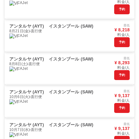
料金/人
AJet
予約
アンタルヤ (AYT)
イスタンブール (SAW)
最低
¥ 8,218
8月21日(金)
直行便
料金/人
AJet
予約
アンタルヤ (AYT)
イスタンブール (SAW)
最低
¥ 8,293
8月8日(土)
直行便
料金/人
AJet
予約
アンタルヤ (AYT)
イスタンブール (SAW)
最低
¥ 9,137
10月6日(火)
直行便
料金/人
AJet
予約
アンタルヤ (AYT)
イスタンブール (SAW)
最低
¥ 9,137
10月7日(水)
直行便
料金/人
AJet