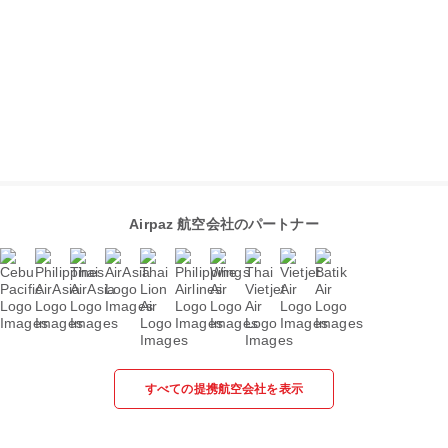
Airpaz 航空会社のパートナー
すべての提携航空会社を表示