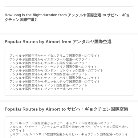
How long is the flight duration from アンタルヤ国際空港 to サビハ・ギョ
クチェン国際空港?
Popular Routes by Airport from アンタルヤ国際空港
アンタルヤ国際空港からヘイダルアリエフ国際空港へのフライト
アンタルヤ国際空港からイスタンブール空港へのフライト
アンタルヤ国際空港からエルキレト国際空港へのフライト
アンタルヤ国際空港からクィーンアリア国際空港へのフライト
アンタルヤ国際空港からロンドン・ガトウィック空港へのフライト
アンタルヤ国際空港からキシナウ国際空港へのフライト
アンタルヤ国際空港からラフィク・ハリリ国際空港へのフライト
アンタルヤ国際空港からデュッセルドルフ国際空港へのフライト
アンタルヤ国際空港からティラナ国際空港へのフライト
アンタルヤ国際空港からブヌーコボ空港へのフライト
Popular Routes by Airport to サビハ・ギョクチェン国際空港
クアラルンプール国際空港からサビハ・ギョクチェン国際空港へのフライト
アルジェ - ウアーリ・ブメディエーヌ国際空港からサビハ・ギョクチェン国際空港へ
のフライト
カサブランカ ムハンマド5世国際空港からサビハ・ギョクチェン国際空港へのフライ
ト