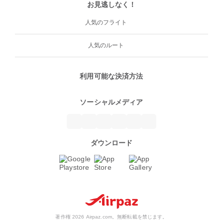
お見逃しなく！
人気のフライト
人気のルート
利用可能な決済方法
ソーシャルメディア
ダウンロード
著作権 2026 Airpaz.com。無断転載を禁じます。