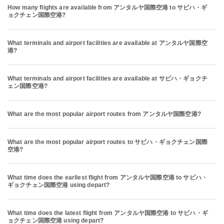
How many flights are available from アンタルヤ国際空港 to サビハ・ギ
ョクチェン国際空港?
What terminals and airport facilities are available at アンタルヤ国際空
港?
What terminals and airport facilities are available at サビハ・ギョクチ
ェン国際空港?
What are the most popular airport routes from アンタルヤ国際空港?
What are the most popular airport routes to サビハ・ギョクチェン国際
空港?
What time does the earliest flight from アンタルヤ国際空港 to サビハ・
ギョクチェン国際空港 using depart?
What time does the latest flight from アンタルヤ国際空港 to サビハ・ギ
ョクチェン国際空港 using depart?