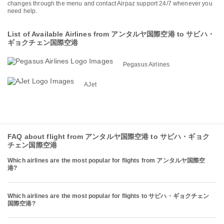
changes through the menu and contact Airpaz support 24/7 whenever you
need help.
List of Available Airlines from アンタルヤ国際空港 to サビハ・
ギョクチェン国際空港
Pegasus Airlines
AJet
FAQ about flight from アンタルヤ国際空港 to サビハ・ギョク
チェン国際空港
Which airlines are the most popular for flights from アンタルヤ国際空
港?
Which airlines are the most popular for flights to サビハ・ギョクチェン
国際空港?