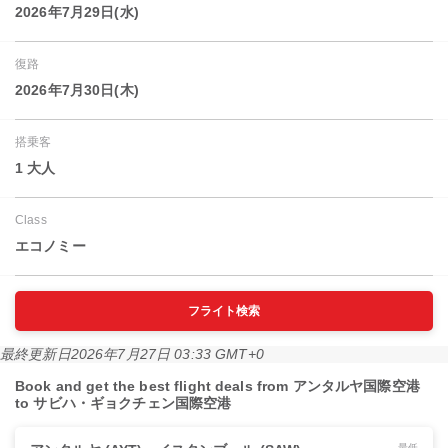
2026年7月29日(水)
復路
2026年7月30日(木)
搭乗客
1 大人
Class
エコノミー
フライト検索
最終更新日
2026年7月27日 03:33 GMT+0
Book and get the best flight deals from アンタルヤ国際空港
to サビハ・ギョクチェン国際空港
最低