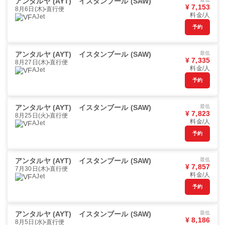
アンタルヤ (AYT)
イスタンブール (SAW)
¥ 7,153
8月6日(木)
直行便
料金/人
AJet
予約
アンタルヤ (AYT)
イスタンブール (SAW)
最低
¥ 7,335
8月27日(木)
直行便
料金/人
AJet
予約
アンタルヤ (AYT)
イスタンブール (SAW)
最低
¥ 7,823
8月25日(火)
直行便
料金/人
AJet
予約
アンタルヤ (AYT)
イスタンブール (SAW)
最低
¥ 7,857
7月30日(木)
直行便
料金/人
AJet
予約
アンタルヤ (AYT)
イスタンブール (SAW)
最低
¥ 8,186
8月5日(水)
直行便