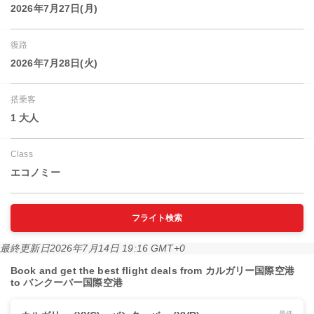
2026年7月27日(月)
復路
2026年7月28日(火)
搭乗客
1 大人
Class
エコノミー
フライト検索
最終更新日
2026年7月14日 19:16 GMT+0
Book and get the best flight deals from カルガリー国際空港
to バンクーバー国際空港
最低