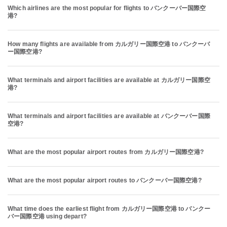
Which airlines are the most popular for flights to バンクーバー国際空
港?
How many flights are available from カルガリー国際空港 to バンクーバ
ー国際空港?
What terminals and airport facilities are available at カルガリー国際空
港?
What terminals and airport facilities are available at バンクーバー国際
空港?
What are the most popular airport routes from カルガリー国際空港?
What are the most popular airport routes to バンクーバー国際空港?
What time does the earliest flight from カルガリー国際空港 to バンクー
バー国際空港 using depart?