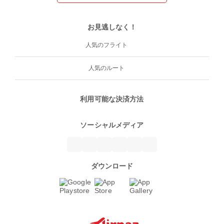
お見逃しなく！
人気のフライト
人気のルート
利用可能な決済方法
ソーシャルメディア
ダウンロード