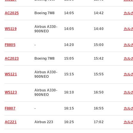
AC2025
Boeing 7M8
14:05
14:42
カル
Airbus A330-
WS119
14:05
14:40
カル
900NEO
F8805
-
14:20
15:00
カル
AC2023
Boeing 7M8
15:05
15:42
カル
Airbus A330-
WS121
15:15
15:55
カル
900NEO
Airbus A330-
WS123
16:10
16:50
カル
900NEO
F8807
-
16:15
16:55
カル
AC221
Airbus 223
16:25
17:02
カル