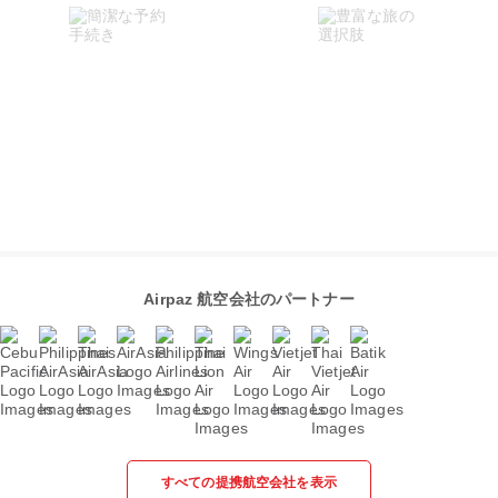
Airpaz 航空会社のパートナー
すべての提携航空会社を表示