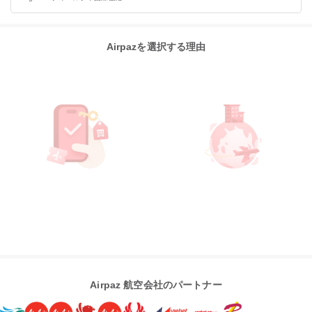
Airpazを選択する理由
Airpaz 航空会社のパートナー