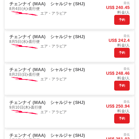
チェンナイ (MAA)
シャルジャ (SHJ)
最低
US$ 240.45
8月4日(火)
直行便
料金/人
エア・アラビア
予約
チェンナイ (MAA)
シャルジャ (SHJ)
最低
US$ 242.4
8月5日(水)
直行便
料金/人
エア・アラビア
予約
チェンナイ (MAA)
シャルジャ (SHJ)
最低
US$ 248.46
8月2日(日)
直行便
料金/人
エア・アラビア
予約
チェンナイ (MAA)
シャルジャ (SHJ)
最低
US$ 250.94
9月10日(木)
直行便
料金/人
エア・アラビア
予約
チェンナイ (MAA)
シャルジャ (SHJ)
最低