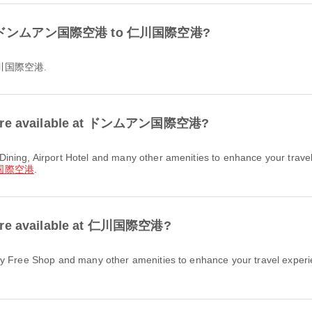
e from ドンムアン国際空港 to 仁川国際空港?
 仁川国際空港.
ties are available at ドンムアン国際空港?
国際空港
.
es are available at 仁川国際空港?