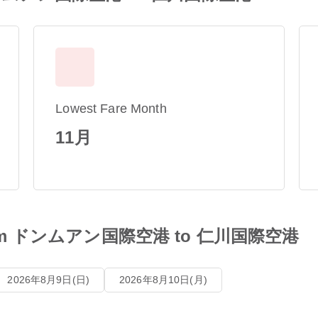
Lowest Fare Month
11月
es from ドンムアン国際空港 to 仁川国際空港
2026年8月9日(日)
2026年8月10日(月)