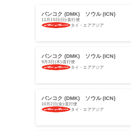
バンコク (DMK)
ソウル (ICN)
11月15日(日)
直行便
タイ・エアアジア
バンコク (DMK)
ソウル (ICN)
9月3日(木)
直行便
タイ・エアアジア
バンコク (DMK)
ソウル (ICN)
10月2日(金)
直行便
タイ・エアアジア