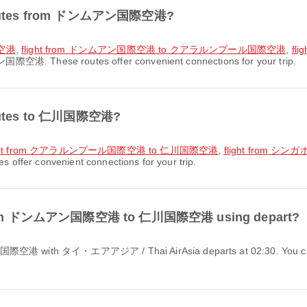
rt routes from ドンムアン国際空港?
際空港
,
flight from ドンムアン国際空港 to クアラルンプール国際空港
,
fl
国際空港. These routes offer convenient connections for your trip.
 routes to 仁川国際空港?
ight from クアラルンプール国際空港 to 仁川国際空港
,
flight from
offer convenient connections for your trip.
ght from ドンムアン国際空港 to 仁川国際空港 using depart?