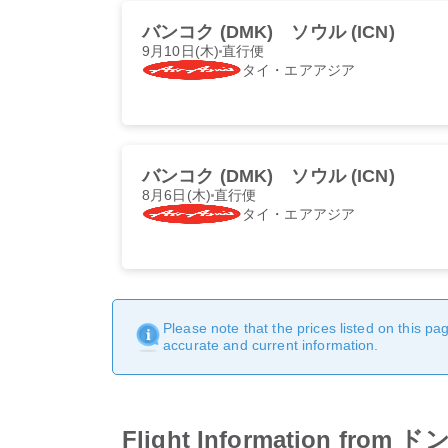
バンコク (DMK)
ソウル (ICN)
9月10日(木)
直行便
タイ・エアアジア
バンコク (DMK)
ソウル (ICN)
8月6日(木)
直行便
タイ・エアアジア
Please note that the prices listed on this p
accurate and current information.
Flight Information f