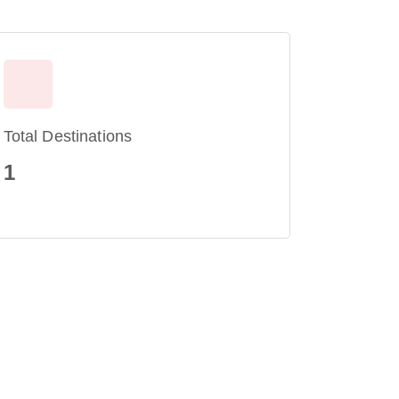
Total Destinations
1