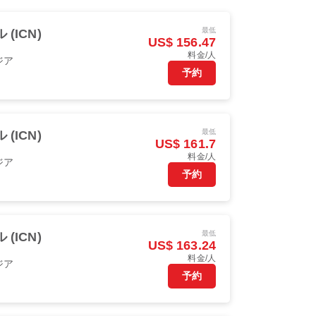
最低
 (ICN)
US$ 156.47
料金/人
ジア
予約
最低
 (ICN)
US$ 161.7
料金/人
ジア
予約
最低
 (ICN)
US$ 163.24
料金/人
ジア
予約