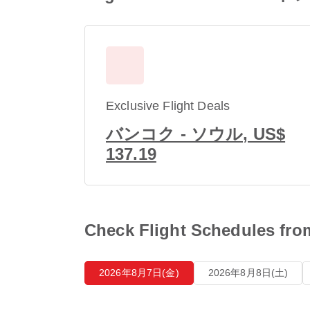
Exclusive Flight Deals
バンコク - ソウル, US$
137.19
Check Flight Schedul
2026年8月7日(金)
2026年8月8日(土)