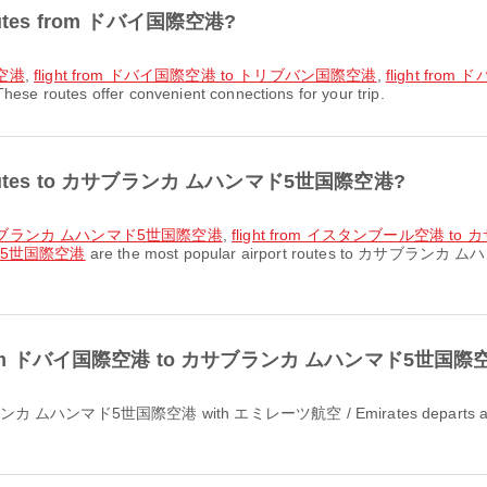
t routes from ドバイ国際空港?
際空港
,
flight from ドバイ国際空港 to トリブバン国際空港
,
flight fr
 routes offer convenient connections for your trip.
port routes to カサブランカ ムハンマド5世国際空港?
 カサブランカ ムハンマド5世国際空港
,
flight from イスタンブール空港 
ド5世国際空港
are the most popular airport routes to カサブランカ ム
light from ドバイ国際空港 to カサブランカ ムハンマド5世国際空港