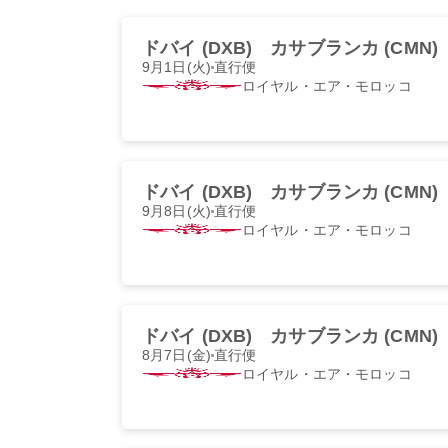
ドバイ (DXB)
カサブランカ (CMN)
9月1日(火)
直行便
ロイヤル・エア・モロッコ
ドバイ (DXB)
カサブランカ (CMN)
9月8日(火)
直行便
ロイヤル・エア・モロッコ
ドバイ (DXB)
カサブランカ (CMN)
8月7日(金)
直行便
ロイヤル・エア・モロッコ