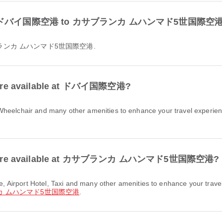
ble from ドバイ国際空港 to カサブランカ ムハンマド5世国際空
o カサブランカ ムハンマド5世国際空港.
ies are available at ドバイ国際空港?
lities are available at カサブランカ ムハンマド5世国際空港?
カ ムハンマド5世国際空港
.