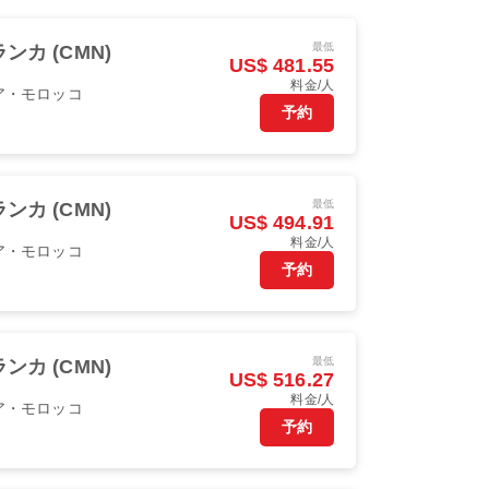
最低
ンカ (CMN)
US$ 481.55
料金/人
ア・モロッコ
予約
最低
ンカ (CMN)
US$ 494.91
料金/人
ア・モロッコ
予約
最低
ンカ (CMN)
US$ 516.27
料金/人
ア・モロッコ
予約