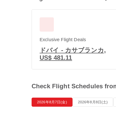
Exclusive Flight Deals
ドバイ - カサブランカ,
US$ 481.11
Check Flight Schedu
2026年8月7日(金)
2026年8月8日(土)