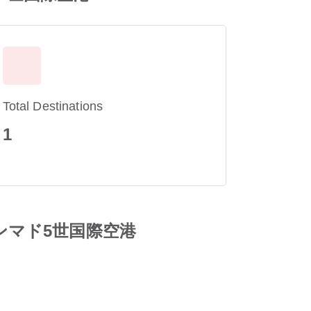
Total Destinations
1
 ムハンマド5世国際空港