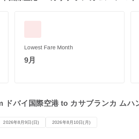
Lowest Fare Month
9月
les from ドバイ国際空港 to カサブランカ
2026年8月9日(日)
2026年8月10日(月)