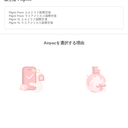
Flight From エルドラド国際空港
Flight From ラスアメリカス国際空港
Flight To エルドラド国際空港
Flight To ラスアメリカス国際空港
Airpazを選択する理由