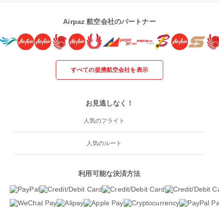
Airpaz 航空会社のパートナー
すべての提携航空会社を表示
お見逃しなく！
人気のフライト
人気のルート
利用可能な決済方法