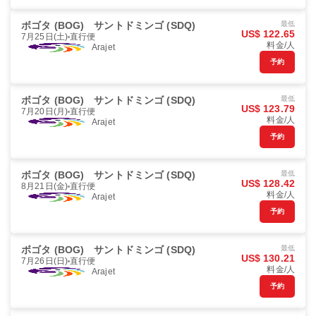
ボゴタ (BOG)
サントドミンゴ (SDQ)
最低
US$ 122.65
7月25日(土)
直行便
料金/人
Arajet
予約
ボゴタ (BOG)
サントドミンゴ (SDQ)
最低
US$ 123.79
7月20日(月)
直行便
料金/人
Arajet
予約
ボゴタ (BOG)
サントドミンゴ (SDQ)
最低
US$ 128.42
8月21日(金)
直行便
料金/人
Arajet
予約
ボゴタ (BOG)
サントドミンゴ (SDQ)
最低
US$ 130.21
7月26日(日)
直行便
料金/人
Arajet
予約