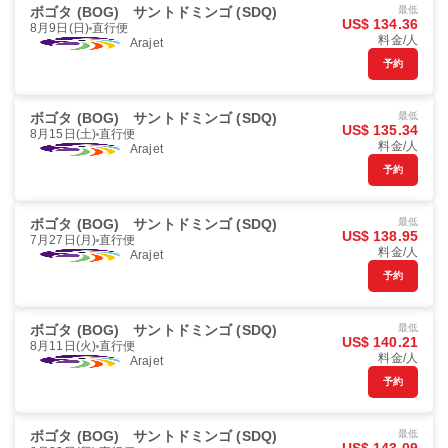
ボゴタ (BOG)
サントドミンゴ (SDQ)
最低
US$ 134.36
8月9日(日)
直行便
料金/人
Arajet
予約
ボゴタ (BOG)
サントドミンゴ (SDQ)
最低
US$ 135.34
8月15日(土)
直行便
料金/人
Arajet
予約
ボゴタ (BOG)
サントドミンゴ (SDQ)
最低
US$ 138.95
7月27日(月)
直行便
料金/人
Arajet
予約
ボゴタ (BOG)
サントドミンゴ (SDQ)
最低
US$ 140.21
8月11日(火)
直行便
料金/人
Arajet
予約
ボゴタ (BOG)
サントドミンゴ (SDQ)
最低