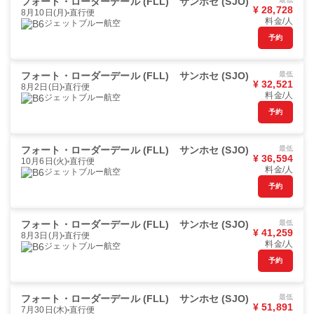
フォート・ローダーデール (FLL)
サンホセ (SJO)
¥ 28,728
8月10日(月)
直行便
料金/人
ジェットブルー航空
予約
フォート・ローダーデール (FLL)
サンホセ (SJO)
最低
¥ 32,521
8月2日(日)
直行便
料金/人
ジェットブルー航空
予約
フォート・ローダーデール (FLL)
サンホセ (SJO)
最低
¥ 36,594
10月6日(火)
直行便
料金/人
ジェットブルー航空
予約
フォート・ローダーデール (FLL)
サンホセ (SJO)
最低
¥ 41,259
8月3日(月)
直行便
料金/人
ジェットブルー航空
予約
フォート・ローダーデール (FLL)
サンホセ (SJO)
最低
¥ 51,891
7月30日(木)
直行便