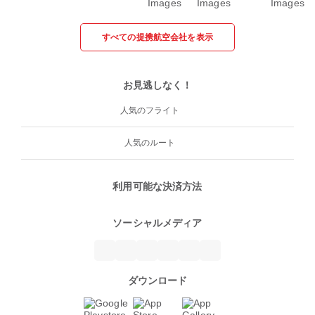
すべての提携航空会社を表示
お見逃しなく！
人気のフライト
人気のルート
利用可能な決済方法
ソーシャルメディア
ダウンロード