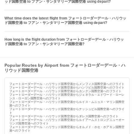
ッド国際空港 to フアン・サンタマリーア国際空港 using depart?
What time does the latest flight from フォートローダーデール・ハリウッ
ド国際空港 to フアン・サンタマリーア国際空港 using depart?
How long is the flight duration from フォートローダーデール・ハリウッ
ド国際空港 to フアン・サンタマリーア国際空港?
Popular Routes by Airport from フォートローダーデール・ハ
リウッド国際空港
フォートローダーデール・ハリウッド国際空港からメンフィス国際空港へのフライト
フォートローダーデール・ハリウッド国際空港からハンツビル国際空港へのフライト
フォートローダーデール・ハリウッド国際空港からカンクン国際空港へのフライト
フォートローダーデール・ハリウッド国際空港からジェネラル・エドワード・ローレ
ンス・ローガン国際空港へのフライト
フォートローダーデール・ハリウッド国際空港からルイス・ムニョス・マリン国際空
港へのフライト
フォートローダーデール・ハリウッド国際空港からナッシュビル国際空港へのフライ
ト
フォートローダーデール・ハリウッド国際空港からダレス国際空港へのフライト
フォートローダーデール・ハリウッド国際空港からルイアームストロングニューオー
リンズ国際空港へのフライト
フォートローダーデール・ハリウッド国際空港からオルメド・ホセ・ホアキン国際空
港へのフライト