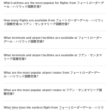
Which airlines are the most popular for flights from フォートローダーデ
ール・ハリウッド国際空港?
How many flights are available from フォートローダーデール・ハリウッ
ド国際空港 to フアン・サンタマリーア国際空港?
What terminals and airport facilities are available at フォートローダー
デール・ハリウッド国際空港?
What terminals and airport facilities are available at フアン・サンタマ
リーア国際空港?
What are the most popular airport routes from フォートローダーデー
ル・ハリウッド国際空港?
What are the most popular airport routes to フアン・サンタマリーア国
際空港?
What time does the earliest flight from フォートローダーデール・ハリウ