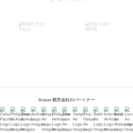
Airpaz 航空会社のパートナー