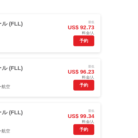
最低
(FLL)
US$ 92.73
料金/人
予約
最低
(FLL)
US$ 96.23
料金/人
予約
ー航空
最低
(FLL)
US$ 99.34
料金/人
予約
ー航空