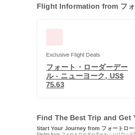
Flight Information
Exclusive Flight Deals
フォート・ローダーデー
ル - ニューヨーク, US$
75.63
Find The Best Trip and Get 
Start Your Journey from フ
Flights from フォートローダーデール・ハリウッド国際空港 (FLL)