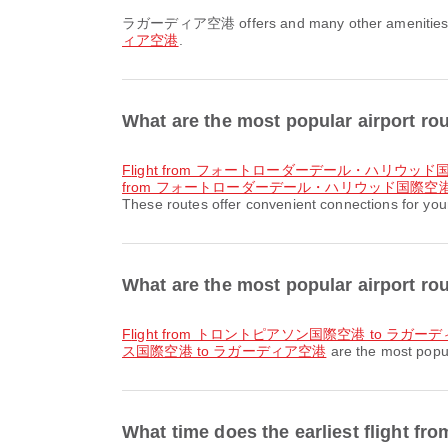
ラガーディア空港 offers and many other amenities to en
ィア空港
.
What are the most popular a
flight from フォートローダーデール・ハリウッ
from フォートローダーデール・ハリウッド国際空港
These routes offer convenient connections for your
What are the most popular airpor
flight from トロントピアソン国際空港 to ラガー
ス国際空港 to ラガーディア空港
are the most popu
What time does the earliest