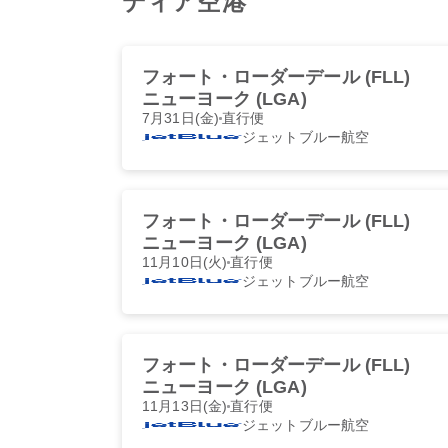
ディア空港
フォート・ローダーデール (FLL)
ニューヨーク (LGA)
7月31日(金)
直行便
ジェットブルー航空
フォート・ローダーデール (FLL)
ニューヨーク (LGA)
11月10日(火)
直行便
ジェットブルー航空
フォート・ローダーデール (FLL)
ニューヨーク (LGA)
11月13日(金)
直行便
ジェットブルー航空