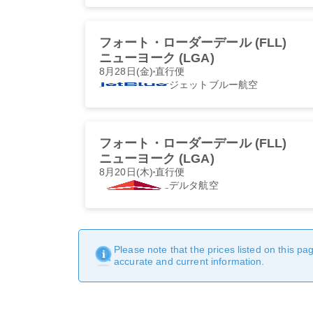
フォート・ローダーデール (FLL)
ニューヨーク (LGA)
8月28日(金)
直行便
ジェットブルー航空
フォート・ローダーデール (FLL)
ニューヨーク (LGA)
8月20日(木)
直行便
デルタ航空
Please note that the prices listed on this p
accurate and current information.