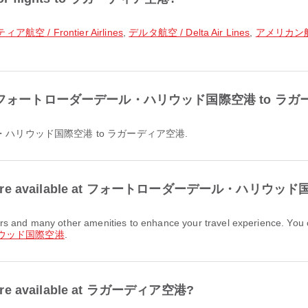
ア航空 / Frontier Airlines
,
デルタ航空 / Delta Air Lines
,
アメリカン航空 /
lable from フォートローダーデール・ハリウッド国際空港 to 
ダーデール・ハリウッド国際空港 to ラガーディア空港.
cilities are available at フォートローダーデール・ハリウ
ウッド国際空港
.
ies are available at ラガーディア空港?