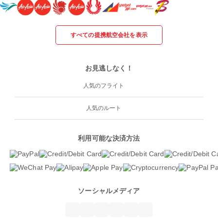
すべての提携航空会社を表示
お見逃しなく！
人気のフライト
人気のルート
利用可能な決済方法
ソーシャルメディア