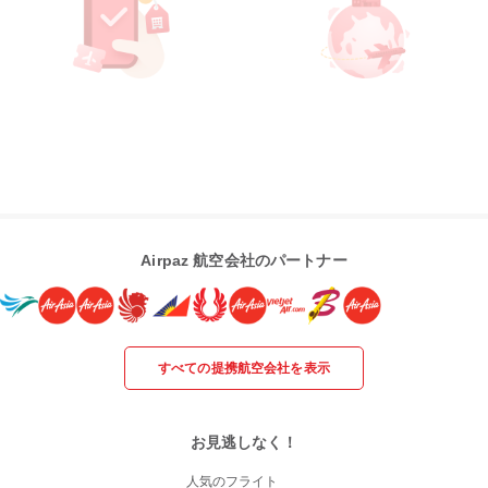
Airpaz 航空会社のパートナー
すべての提携航空会社を表示
お見逃しなく！
人気のフライト