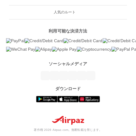
人気のルート
利用可能な決済方法
ソーシャルメディア
ダウンロード
著作権 2026 Airpaz.com。無断転載を禁じます。