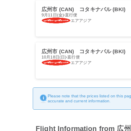
広州市 (CAN)
コタキナバル (BKI)
9月11日(金)
直行便
エアアジア
広州市 (CAN)
コタキナバル (BKI)
10月18日(日)
直行便
エアアジア
Please note that the prices listed on this p
accurate and current information.
Flight Information 