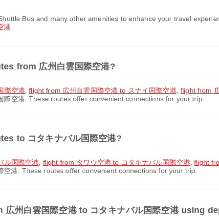
空港
.
rt routes from 広州白雲国際空港?
ル国際空港
,
flight from 広州白雲国際空港 to スナイ国際空港
,
flight 
際空港. These routes offer convenient connections for your trip.
rt routes to コタキナバル国際空港?
キナバル国際空港
,
flight from タワウ空港 to コタキナバル国際空港
,
fligh
 These routes offer convenient connections for your trip.
ight from 広州白雲国際空港 to コタキナバル国際空港 using de