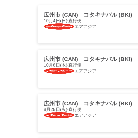
広州市 (CAN)
コタキナバル (BKI)
10月4日(日)
直行便
エアアジア
広州市 (CAN)
コタキナバル (BKI)
10月8日(木)
直行便
エアアジア
広州市 (CAN)
コタキナバル (BKI)
8月25日(火)
直行便
エアアジア