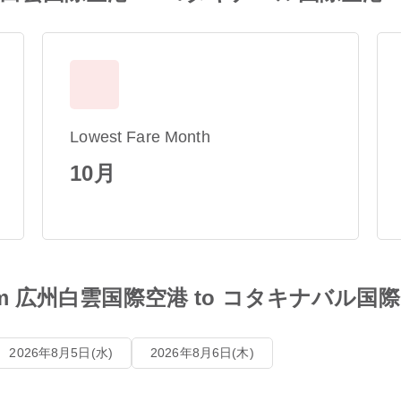
Lowest Fare Month
10月
les from 広州白雲国際空港 to コタキナバル国
2026年8月5日(水)
2026年8月6日(木)