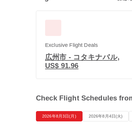
Exclusive Flight Deals
広州市 - コタキナバル,
US$ 91.96
Check Flight Schedu
2026年8月3日(月)
2026年8月4日(火)