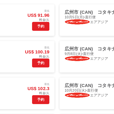
最低
広州市 (CAN)
コタキナ
US$ 91.96
10月5日(月)
直行便
料金/人
エアアジア
予約
最低
広州市 (CAN)
コタキナ
US$ 100.19
9月8日(火)
直行便
料金/人
エアアジア
予約
最低
広州市 (CAN)
コタキナ
US$ 102.3
10月20日(火)
直行便
料金/人
エアアジア
予約