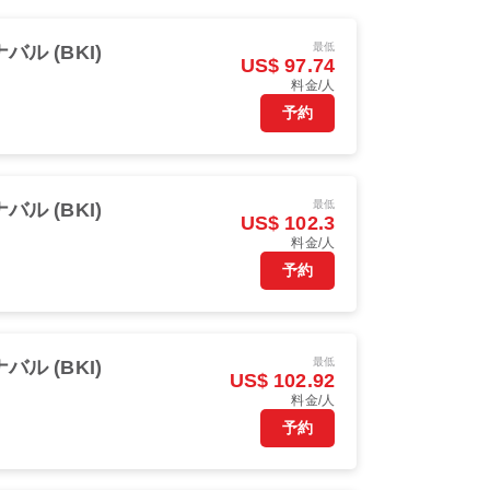
最低
バル (BKI)
US$ 97.74
料金/人
予約
最低
バル (BKI)
US$ 102.3
料金/人
予約
最低
バル (BKI)
US$ 102.92
料金/人
予約