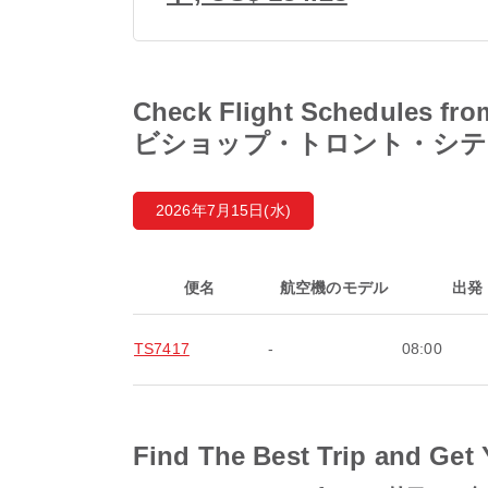
Check Flight Sched
ビショップ・トロント・シテ
2026年7月15日(水)
便名
航空機のモデル
出発
TS7417
-
08:00
Find The Best Trip and Get 