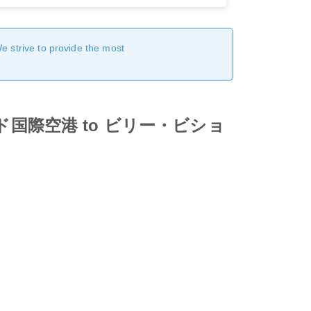
We strive to provide the most
ィールド国際空港 to ビリー・ビショ