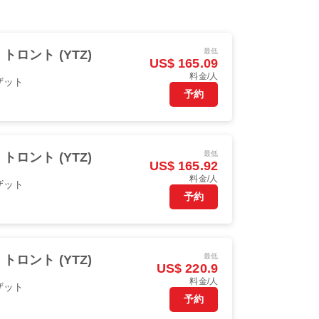
最低
トロント (YTZ)
US$ 165.09
料金/人
ザット
予約
最低
トロント (YTZ)
US$ 165.92
料金/人
ザット
予約
最低
トロント (YTZ)
US$ 220.9
料金/人
ザット
予約