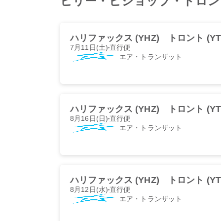
ビリー・ビショップ・トロン
ハリファックス (YHZ)
トロント (YT
7月11日(土)
直行便
エア・トランザット
ハリファックス (YHZ)
トロント (YT
8月16日(日)
直行便
エア・トランザット
ハリファックス (YHZ)
トロント (YT
8月12日(水)
直行便
エア・トランザット