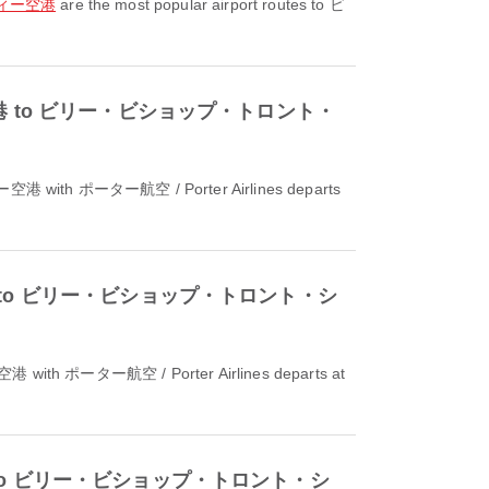
ティー空港
are the most popular airport routes to ビ
ルド国際空港 to ビリー・ビショップ・トロント・
ド国際空港 to ビリー・ビショップ・トロント・シ
国際空港 to ビリー・ビショップ・トロント・シ