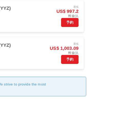
最低
YYZ)
US$ 997.2
料金/人
予約
最低
YYZ)
US$ 1,003.09
料金/人
予約
We strive to provide the most