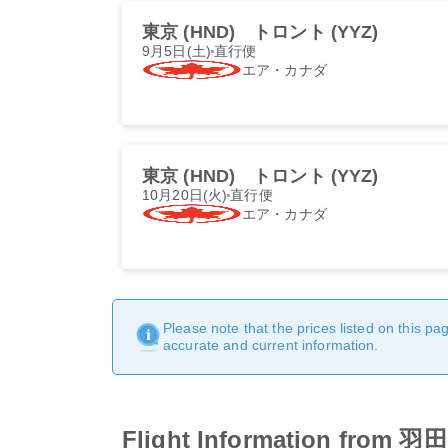
東京 (HND)
トロント (YYZ)
9月5日(土)
直行便
エア・カナダ
東京 (HND)
トロント (YYZ)
10月20日(火)
直行便
エア・カナダ
Please note that the prices listed on this p
accurate and current information.
Flight Information f