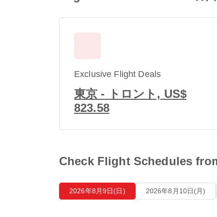
Exclusive Flight Deals
東京 - トロント, US$
823.58
Check Flight Schedul
2026年8月9日(日)
2026年8月10日(月)