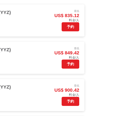
最低
YYZ)
US$ 835.12
料金/人
予約
最低
YYZ)
US$ 849.42
料金/人
予約
最低
YYZ)
US$ 900.42
料金/人
予約