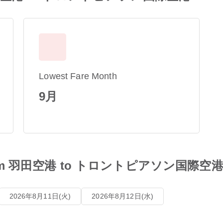
Lowest Fare Month
9月
es from 羽田空港 to トロントピアソン国際空
2026年8月11日(火)
2026年8月12日(水)