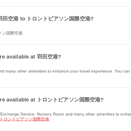
le from 羽田空港 to トロントピアソン国際空港?
トピアソン国際空港.
s are available at 羽田空港?
ities are available at トロントピアソン国際空港?
トロントピアソン国際空港
.