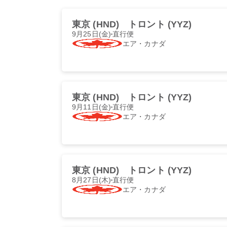
東京 (HND)
トロント (YYZ)
9月25日(金)
直行便
エア・カナダ
東京 (HND)
トロント (YYZ)
9月11日(金)
直行便
エア・カナダ
東京 (HND)
トロント (YYZ)
8月27日(木)
直行便
エア・カナダ