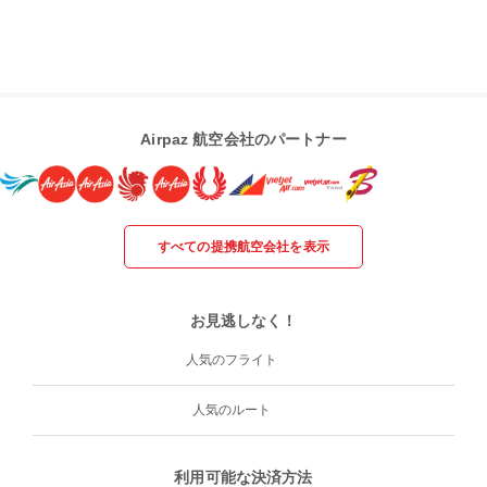
Airpaz 航空会社のパートナー
すべての提携航空会社を表示
お見逃しなく！
人気のフライト
人気のルート
利用可能な決済方法