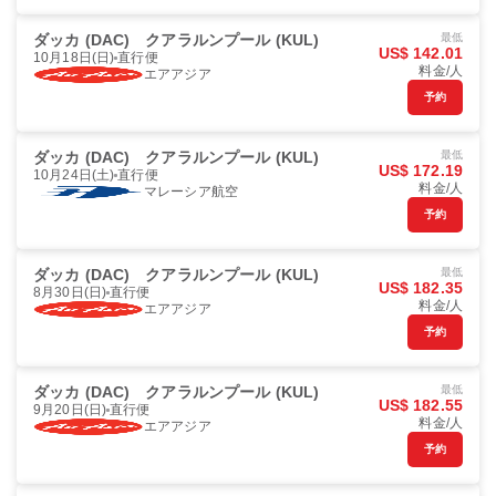
ダッカ (DAC)
クアラルンプール (KUL)
最低
US$ 142.01
10月18日(日)
直行便
料金/人
エアアジア
予約
ダッカ (DAC)
クアラルンプール (KUL)
最低
US$ 172.19
10月24日(土)
直行便
料金/人
マレーシア航空
予約
ダッカ (DAC)
クアラルンプール (KUL)
最低
US$ 182.35
8月30日(日)
直行便
料金/人
エアアジア
予約
ダッカ (DAC)
クアラルンプール (KUL)
最低
US$ 182.55
9月20日(日)
直行便
料金/人
エアアジア
予約