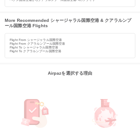
More Recommended シャージャラル国際空港 & クアラルンプ
ール国際空港 Flights
Flight From シャージャラル国際空港
Flight From クアラルンプール国際空港
Flight To シャージャラル国際空港
Flight To クアラルンプール国際空港
Airpazを選択する理由