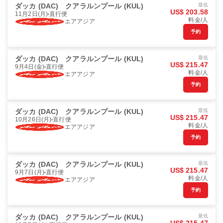
ダッカ (DAC)
クアラルンプール (KUL)
最低
US$ 203.58
11月2日(月)
直行便
料金/人
エアアジア
予約
ダッカ (DAC)
クアラルンプール (KUL)
最低
US$ 215.47
9月4日(金)
直行便
料金/人
エアアジア
予約
ダッカ (DAC)
クアラルンプール (KUL)
最低
US$ 215.47
10月26日(月)
直行便
料金/人
エアアジア
予約
ダッカ (DAC)
クアラルンプール (KUL)
最低
US$ 215.47
9月7日(月)
直行便
料金/人
エアアジア
予約
ダッカ (DAC)
クアラルンプール (KUL)
最低