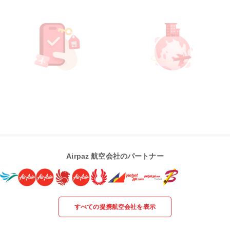
Airpaz 航空会社のパートナー
すべての提携航空会社を表示