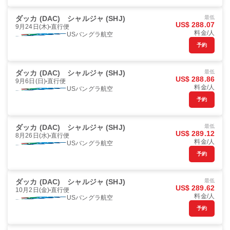
ダッカ (DAC)
シャルジャ (SHJ)
最低
US$ 288.07
9月24日(木)
直行便
料金/人
USバングラ航空
予約
ダッカ (DAC)
シャルジャ (SHJ)
最低
US$ 288.86
9月6日(日)
直行便
料金/人
USバングラ航空
予約
ダッカ (DAC)
シャルジャ (SHJ)
最低
US$ 289.12
8月26日(水)
直行便
料金/人
USバングラ航空
予約
ダッカ (DAC)
シャルジャ (SHJ)
最低
US$ 289.62
10月2日(金)
直行便
料金/人
USバングラ航空
予約