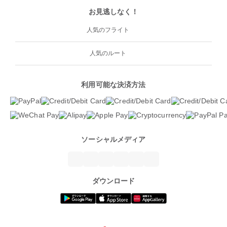
お見逃しなく！
人気のフライト
人気のルート
利用可能な決済方法
ソーシャルメディア
ダウンロード