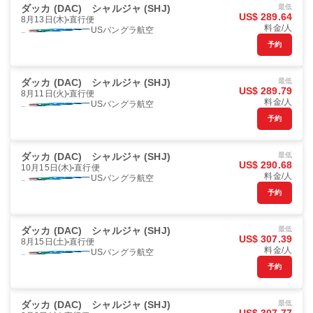
ダッカ (DAC)
シャルジャ (SHJ)
最低
US$ 289.64
8月13日(木)
直行便
料金/人
USバングラ航空
予約
ダッカ (DAC)
シャルジャ (SHJ)
最低
US$ 289.79
8月11日(火)
直行便
料金/人
USバングラ航空
予約
ダッカ (DAC)
シャルジャ (SHJ)
最低
US$ 290.68
10月15日(木)
直行便
料金/人
USバングラ航空
予約
ダッカ (DAC)
シャルジャ (SHJ)
最低
US$ 307.39
8月15日(土)
直行便
料金/人
USバングラ航空
予約
ダッカ (DAC)
シャルジャ (SHJ)
最低