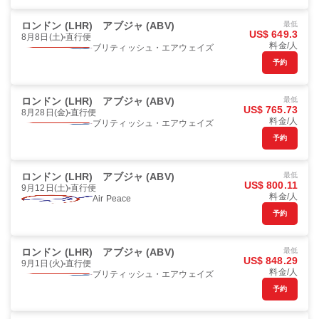
ロンドン (LHR)
アブジャ (ABV)
最低
US$ 649.3
8月8日(土)
直行便
料金/人
ブリティッシュ・エアウェイズ
予約
ロンドン (LHR)
アブジャ (ABV)
最低
US$ 765.73
8月28日(金)
直行便
料金/人
ブリティッシュ・エアウェイズ
予約
ロンドン (LHR)
アブジャ (ABV)
最低
US$ 800.11
9月12日(土)
直行便
料金/人
Air Peace
予約
ロンドン (LHR)
アブジャ (ABV)
最低
US$ 848.29
9月1日(火)
直行便
料金/人
ブリティッシュ・エアウェイズ
予約