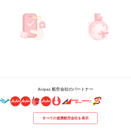
Airpaz 航空会社のパートナー
すべての提携航空会社を表示