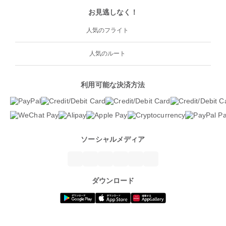
お見逃しなく！
人気のフライト
人気のルート
利用可能な決済方法
ソーシャルメディア
ダウンロード