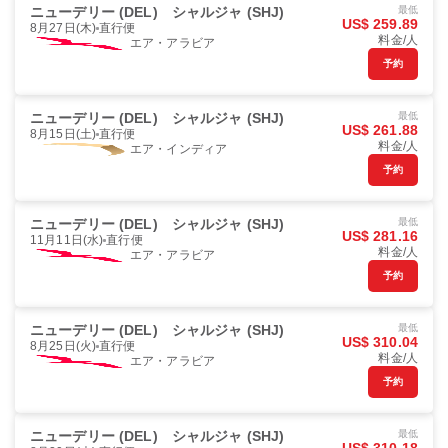
ニューデリー (DEL)
シャルジャ (SHJ)
最低
US$ 259.89
8月27日(木)
直行便
料金/人
エア・アラビア
予約
ニューデリー (DEL)
シャルジャ (SHJ)
最低
US$ 261.88
8月15日(土)
直行便
料金/人
エア・インディア
予約
ニューデリー (DEL)
シャルジャ (SHJ)
最低
US$ 281.16
11月11日(水)
直行便
料金/人
エア・アラビア
予約
ニューデリー (DEL)
シャルジャ (SHJ)
最低
US$ 310.04
8月25日(火)
直行便
料金/人
エア・アラビア
予約
ニューデリー (DEL)
シャルジャ (SHJ)
最低