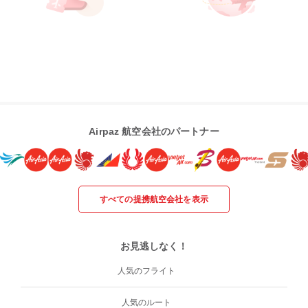
Airpaz 航空会社のパートナー
すべての提携航空会社を表示
お見逃しなく！
人気のフライト
人気のルート