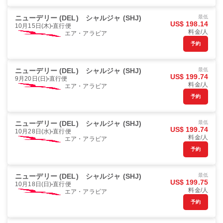
ニューデリー (DEL)
シャルジャ (SHJ)
最低
US$ 198.14
10月15日(木)
直行便
料金/人
エア・アラビア
予約
ニューデリー (DEL)
シャルジャ (SHJ)
最低
US$ 199.74
9月20日(日)
直行便
料金/人
エア・アラビア
予約
ニューデリー (DEL)
シャルジャ (SHJ)
最低
US$ 199.74
10月28日(水)
直行便
料金/人
エア・アラビア
予約
ニューデリー (DEL)
シャルジャ (SHJ)
最低
US$ 199.75
10月18日(日)
直行便
料金/人
エア・アラビア
予約