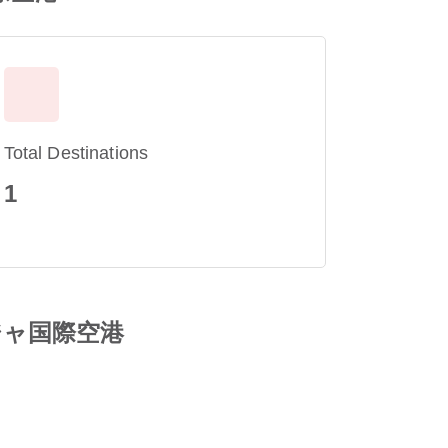
Total Destinations
1
ールジャ国際空港