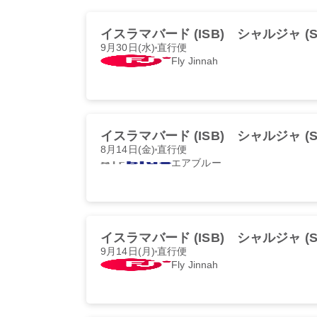
イスラマバード (ISB)
シャルジャ (S
9月30日(水)
直行便
Fly Jinnah
イスラマバード (ISB)
シャルジャ (S
8月14日(金)
直行便
エアブルー
イスラマバード (ISB)
シャルジャ (S
9月14日(月)
直行便
Fly Jinnah