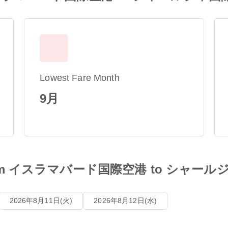
Lowest Fare Month
9月
les from イスラマバード国際空港 to シャ
2026年8月11日(火)
2026年8月12日(水)