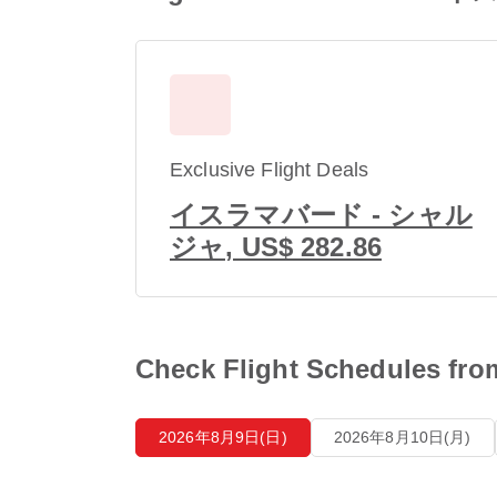
Exclusive Flight Deals
イスラマバード - シャル
ジャ, US$ 282.86
Check Flight Schedu
2026年8月9日(日)
2026年8月10日(月)