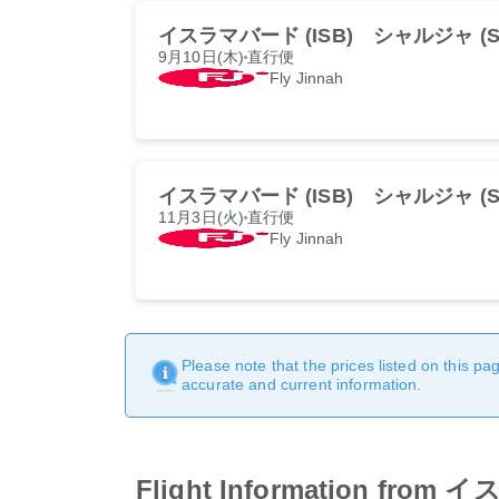
イスラマバード (ISB)
シャルジャ (S
9月10日(木)
直行便
Fly Jinnah
イスラマバード (ISB)
シャルジャ (S
11月3日(火)
直行便
Fly Jinnah
Please note that the prices listed on this p
accurate and current information.
Flight Information 