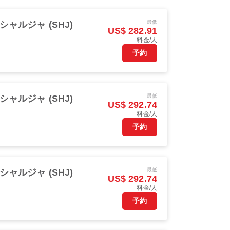
最低
シャルジャ (SHJ)
US$ 282.91
料金/人
予約
最低
シャルジャ (SHJ)
US$ 292.74
料金/人
予約
最低
シャルジャ (SHJ)
US$ 292.74
料金/人
予約