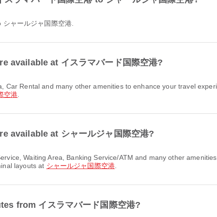
空港 to シャールジャ国際空港.
ities are available at イスラマバード国際空港?
際空港
.
ties are available at シャールジャ国際空港?
minal layouts at
シャールジャ国際空港
.
ort routes from イスラマバード国際空港?