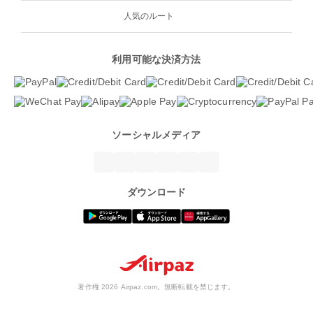
人気のルート
利用可能な決済方法
ソーシャルメディア
ダウンロード
著作権 2026 Airpaz.com。無断転載を禁じます。