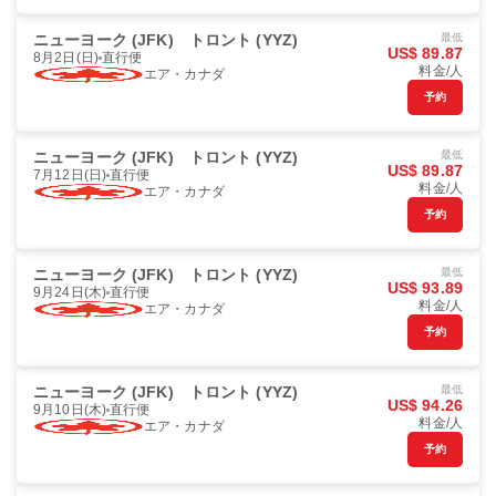
ニューヨーク (JFK)
トロント (YYZ)
最低
US$ 89.87
8月2日(日)
直行便
料金/人
エア・カナダ
予約
ニューヨーク (JFK)
トロント (YYZ)
最低
US$ 89.87
7月12日(日)
直行便
料金/人
エア・カナダ
予約
ニューヨーク (JFK)
トロント (YYZ)
最低
US$ 93.89
9月24日(木)
直行便
料金/人
エア・カナダ
予約
ニューヨーク (JFK)
トロント (YYZ)
最低
US$ 94.26
9月10日(木)
直行便
料金/人
エア・カナダ
予約