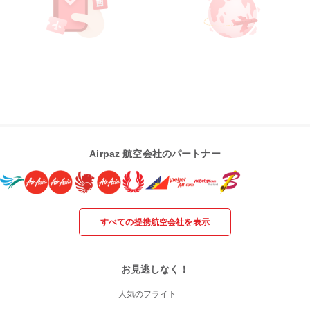
Airpaz 航空会社のパートナー
すべての提携航空会社を表示
お見逃しなく！
人気のフライト