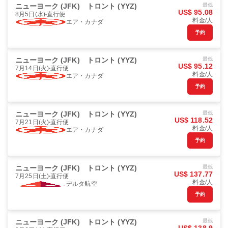
ニューヨーク (JFK)
トロント (YYZ)
最低
US$ 95.08
8月5日(水)
直行便
料金/人
エア・カナダ
予約
ニューヨーク (JFK)
トロント (YYZ)
最低
US$ 95.12
7月14日(火)
直行便
料金/人
エア・カナダ
予約
ニューヨーク (JFK)
トロント (YYZ)
最低
US$ 118.52
7月21日(火)
直行便
料金/人
エア・カナダ
予約
ニューヨーク (JFK)
トロント (YYZ)
最低
US$ 137.77
7月25日(土)
直行便
料金/人
デルタ航空
予約
ニューヨーク (JFK)
トロント (YYZ)
最低